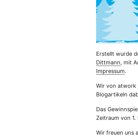
Erstellt wurde
Dittmann
, mit 
Impressum
.
Wir von atwork 
Blogartikeln dab
Das Gewinnspiel
Zeitraum von 1.
Wir freuen uns 