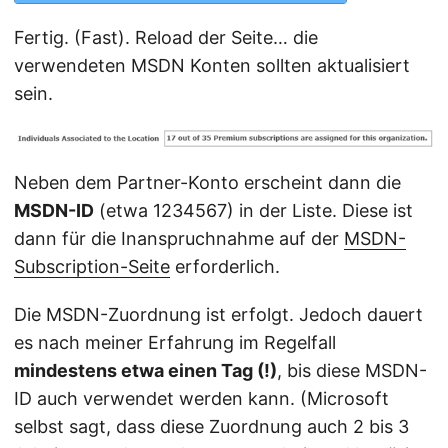
Fertig. (Fast). Reload der Seite… die
verwendeten MSDN Konten sollten aktualisiert
sein.
Neben dem Partner-Konto erscheint dann die
MSDN-ID
(etwa 1234567) in der Liste. Diese ist
dann für die Inanspruchnahme auf der
MSDN-
Subscription-Seite
erforderlich.
Die MSDN-Zuordnung ist erfolgt. Jedoch dauert
es nach meiner Erfahrung im Regelfall
mindestens etwa einen Tag (!)
, bis diese MSDN-
ID auch verwendet werden kann. (Microsoft
selbst sagt, dass diese Zuordnung auch 2 bis 3