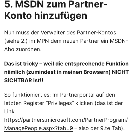
5. MSDN zum Partner-
Konto hinzufügen
Nun muss der Verwalter des Partner-Kontos
(siehe 2.) im MPN dem neuen Partner ein MSDN-
Abo zuordnen.
Das ist tricky – weil die entsprechende Funktion
nämlich (zumindest in meinen Browsern) NICHT
SICHTBAR ist!!
So funktioniert es: Im Partnerportal auf den
letzten Register “Privileges” klicken (das ist der
Link
https://partners.microsoft.com/PartnerProgram/
ManagePeople.aspx?tab=9
– also der 9.te Tab).