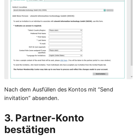
Nach dem Ausfüllen des Kontos mit “Send
invitation” absenden.
3. Partner-Konto
bestätigen