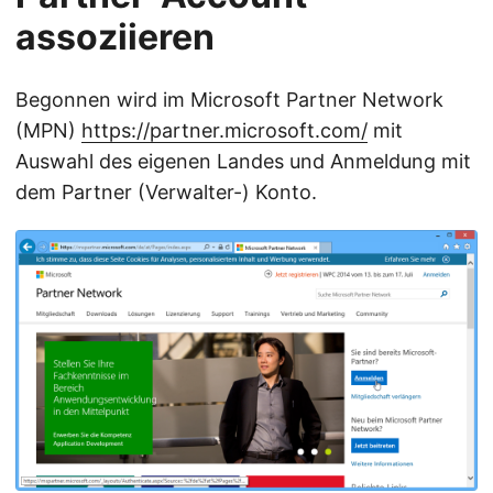
assoziieren
Begonnen wird im Microsoft Partner Network
(MPN)
https://partner.microsoft.com/
mit
Auswahl des eigenen Landes und Anmeldung mit
dem Partner (Verwalter-) Konto.