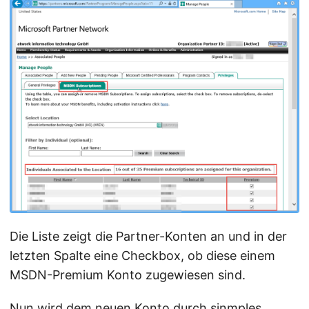
Die Liste zeigt die Partner-Konten an und in der
letzten Spalte eine Checkbox, ob diese einem
MSDN-Premium Konto zugewiesen sind.
Nun wird dem neuen Konto durch sinmples