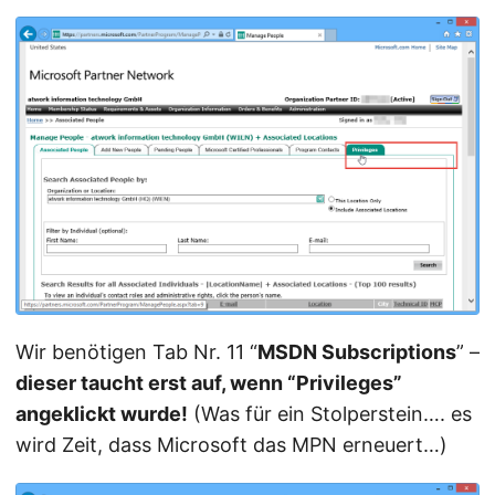
Wir benötigen Tab Nr. 11 “
MSDN Subscriptions
” –
dieser taucht erst auf, wenn “Privileges”
angeklickt wurde!
(Was für ein Stolperstein…. es
wird Zeit, dass Microsoft das MPN erneuert…)