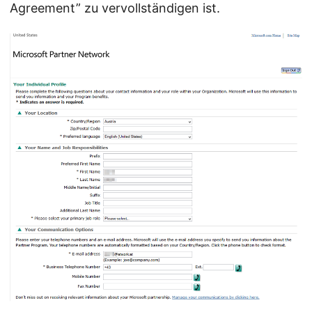
Agreement” zu vervollständigen ist.