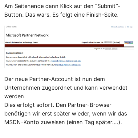
Am Seitenende dann Klick auf den “Submit”-
Button. Das wars. Es folgt eine Finish-Seite.
Der neue Partner-Account ist nun dem
Unternehmen zugeordnet und kann verwendet
werden.
Dies erfolgt sofort. Den Partner-Browser
benötigen wir erst später wieder, wenn wir das
MSDN-Konto zuweisen (einen Tag später….).