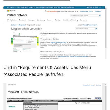
Und in “Requirements & Assets” das Menü
“Associated People” aufrufen: