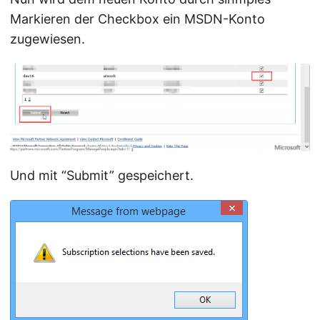
Markieren der Checkbox ein MSDN-Konto
zugewiesen.
Und mit “Submit” gespeichert.