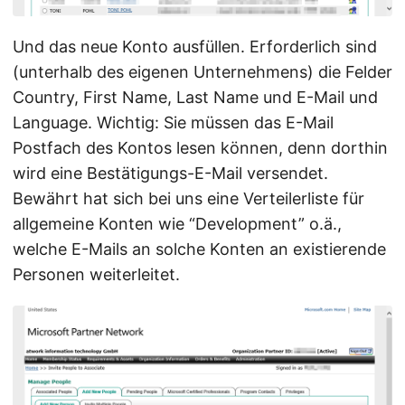
Und das neue Konto ausfüllen. Erforderlich sind
(unterhalb des eigenen Unternehmens) die Felder
Country, First Name, Last Name und E-Mail und
Language. Wichtig: Sie müssen das E-Mail
Postfach des Kontos lesen können, denn dorthin
wird eine Bestätigungs-E-Mail versendet.
Bewährt hat sich bei uns eine Verteilerliste für
allgemeine Konten wie “Development” o.ä.,
welche E-Mails an solche Konten an existierende
Personen weiterleitet.