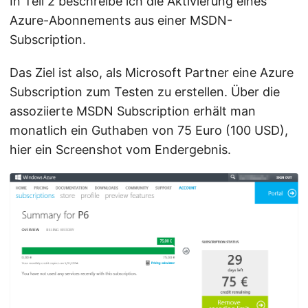
In Teil 2 beschreibe ich die Aktivierung eines
Azure-Abonnements aus einer MSDN-
Subscription.
Das Ziel ist also, als Microsoft Partner eine Azure
Subscription zum Testen zu erstellen. Über die
assoziierte MSDN Subscription erhält man
monatlich ein Guthaben von 75 Euro (100 USD),
hier ein Screenshot vom Endergebnis.