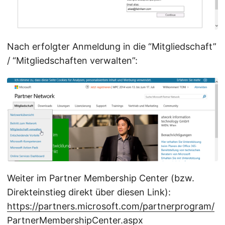
Nach erfolgter Anmeldung in die “Mitgliedschaft”
/ “Mitgliedschaften verwalten”:
Weiter im Partner Membership Center (bzw.
Direkteinstieg direkt über diesen Link):
https://partners.microsoft.com/partnerprogram/
PartnerMembershipCenter.aspx