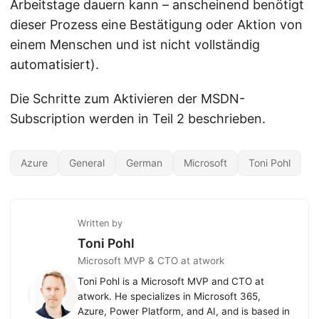
Arbeitstage dauern kann – anscheinend benötigt
dieser Prozess eine Bestätigung oder Aktion von
einem Menschen und ist nicht vollständig
automatisiert).
Die Schritte zum Aktivieren der MSDN-
Subscription werden in Teil 2 beschrieben.
Azure
General
German
Microsoft
Toni Pohl
Written by
Toni Pohl
Microsoft MVP & CTO at atwork
Toni Pohl is a Microsoft MVP and CTO at
atwork. He specializes in Microsoft 365,
Azure, Power Platform, and AI, and is based in