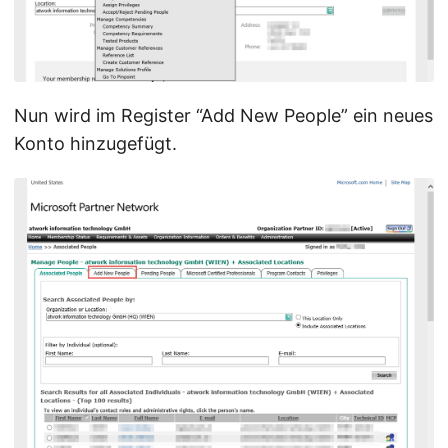
Nun wird im Register “Add New People” ein neues
Konto hinzugefügt.