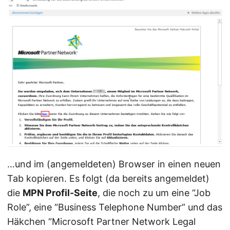
…und im (angemeldeten) Browser in einen neuen
Tab kopieren. Es folgt (da bereits angemeldet)
die
MPN Profil-Seite
, die noch zu um eine “Job
Role”, eine “Business Telephone Number” und das
Häkchen “Microsoft Partner Network Legal