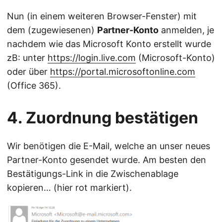
Nun (in einem weiteren Browser-Fenster) mit
dem (zugewiesenen)
Partner-Konto
anmelden, je
nachdem wie das Microsoft Konto erstellt wurde
zB: unter
https://login.live.com
(Microsoft-Konto)
oder über
https://portal.microsoftonline.com
(Office 365).
4. Zuordnung bestätigen
Wir benötigen die E-Mail, welche an unser neues
Partner-Konto gesendet wurde. Am besten den
Bestätigungs-Link in die Zwischenablage
kopieren… (hier rot markiert).