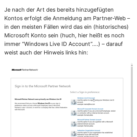
Je nach der Art des bereits hinzugefügten
Kontos erfolgt die Anmeldung am Partner-Web –
in den meisten Fällen wird das ein (historisches)
Microsoft Konto sein (huch, hier heißt es noch
immer “Windows Live ID Account”….) – darauf
weist auch der Hinweis links hin: