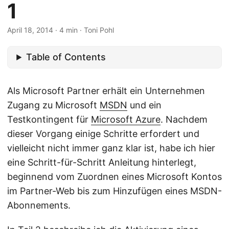
1
April 18, 2014
· 4 min · Toni Pohl
Table of Contents
Als Microsoft Partner erhält ein Unternehmen
Zugang zu Microsoft
MSDN
und ein
Testkontingent für
Microsoft Azure
. Nachdem
dieser Vorgang einige Schritte erfordert und
vielleicht nicht immer ganz klar ist, habe ich hier
eine Schritt-für-Schritt Anleitung hinterlegt,
beginnend vom Zuordnen eines Microsoft Kontos
im Partner-Web bis zum Hinzufügen eines MSDN-
Abonnements.