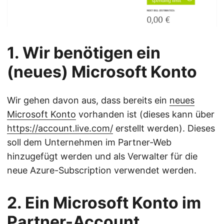
1. Wir benötigen ein
(neues) Microsoft Konto
Wir gehen davon aus, dass bereits ein
neues
Microsoft Konto
vorhanden ist (dieses kann über
https://account.live.com/
erstellt werden). Dieses
soll dem Unternehmen im Partner-Web
hinzugefügt werden und als Verwalter für die
neue Azure-Subscription verwendet werden.
2. Ein Microsoft Konto im
Partner-Account