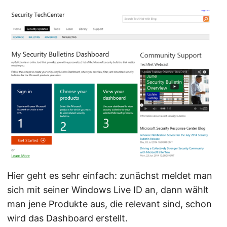
Hier geht es sehr einfach: zunächst meldet man
sich mit seiner Windows Live ID an, dann wählt
man jene Produkte aus, die relevant sind, schon
wird das Dashboard erstellt.