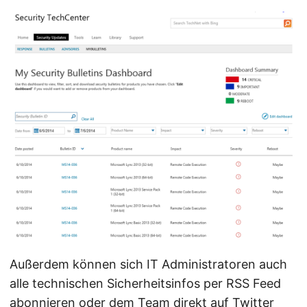
Außerdem können sich IT Administratoren auch
alle technischen Sicherheitsinfos per RSS Feed
abonnieren oder dem Team direkt auf
Twitter