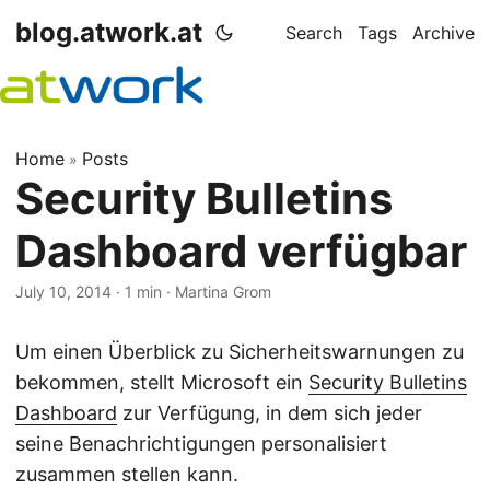
blog.atwork.at
Search
Tags
Archive
Home
Posts
»
Security Bulletins
Dashboard verfügbar
July 10, 2014
· 1 min · Martina Grom
Um einen Überblick zu Sicherheitswarnungen zu
bekommen, stellt Microsoft ein
Security Bulletins
Dashboard
zur Verfügung, in dem sich jeder
seine Benachrichtigungen personalisiert
zusammen stellen kann.