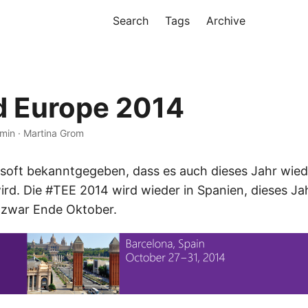
Search
Tags
Archive
 Europe 2014
 min · Martina Grom
soft bekanntgegeben, dass es auch dieses Jahr wied
rd. Die #TEE 2014 wird wieder in Spanien, dieses Jah
 zwar Ende Oktober.