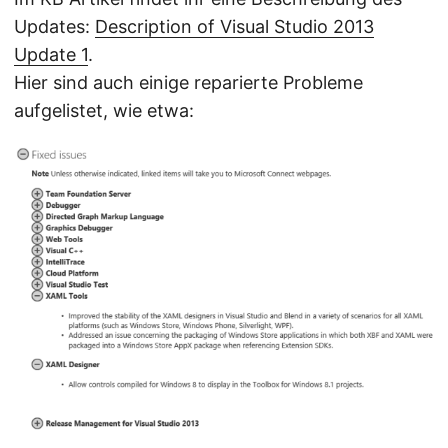
Updates:
Description of Visual Studio 2013
Update 1
.
Hier sind auch einige reparierte Probleme
aufgelistet, wie etwa: