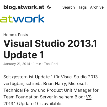
blog.atwork.at
Search
Tags
Archive
Home
Posts
»
Visual Studio 2013.1
Update 1
January 21, 2014
· 1 min · Toni Pohl
Seit gestern ist Update 1 für Visual Studio 2013
verfügbar, schreibt Brian Harry, Microsoft
Technical Fellow und Product Unit Manager for
Team Foundation Server in seinem Blog:
VS
2013.1 (Update 1) is available
.