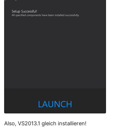
Also, VS2013.1 gleich installieren!