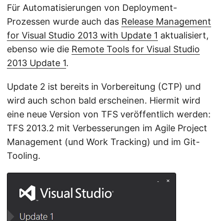
Für Automatisierungen von Deployment-
Prozessen wurde auch das
Release Management
for Visual Studio 2013 with Update 1
aktualisiert,
ebenso wie die
Remote Tools for Visual Studio
2013 Update 1
.
Update 2 ist bereits in Vorbereitung (CTP) und
wird auch schon bald erscheinen. Hiermit wird
eine neue Version von TFS veröffentlich werden:
TFS 2013.2 mit Verbesserungen im Agile Project
Management (und Work Tracking) und im Git-
Tooling.