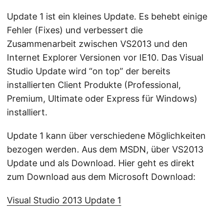
Update 1 ist ein kleines Update. Es behebt einige
Fehler (Fixes) und verbessert die
Zusammenarbeit zwischen VS2013 und den
Internet Explorer Versionen vor IE10. Das Visual
Studio Update wird “on top” der bereits
installierten Client Produkte (Professional,
Premium, Ultimate oder Express für Windows)
installiert.
Update 1 kann über verschiedene Möglichkeiten
bezogen werden. Aus dem MSDN, über VS2013
Update und als Download. Hier geht es direkt
zum Download aus dem Microsoft Download:
Visual Studio 2013 Update 1