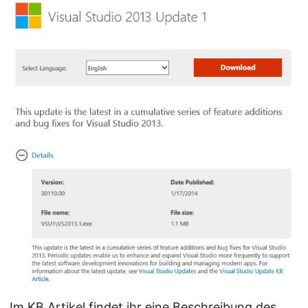
Im KB Artikel findet ihr eine Beschreibung des