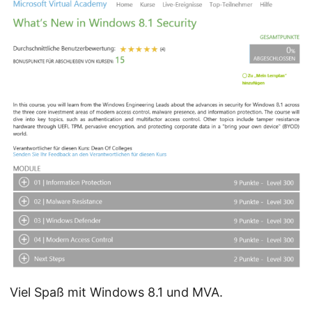
Viel Spaß mit Windows 8.1 und MVA.