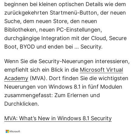
beginnen bei kleinen optischen Details wie dem
zurückgekehrten Startmenü-Button, der neuen
Suche, dem neuen Store, den neuen
Bibliotheken, neuen PC-Einstellungen,
durchgängige Integration mit der Cloud, Secure
Boot, BYOD und enden bei … Security.
Wenn Sie die Security-Neuerungen interessieren,
empfiehlt sich ein Blick in die
Microsoft Virtual
Academy
(MVA). Dort finden Sie die wichtigsten
Neuerungen von Windows 8.1 in fünf Modulen
zusammengefasst: Zum Erlernen und
Durchklicken.
MVA: What’s New in Windows 8.1 Security