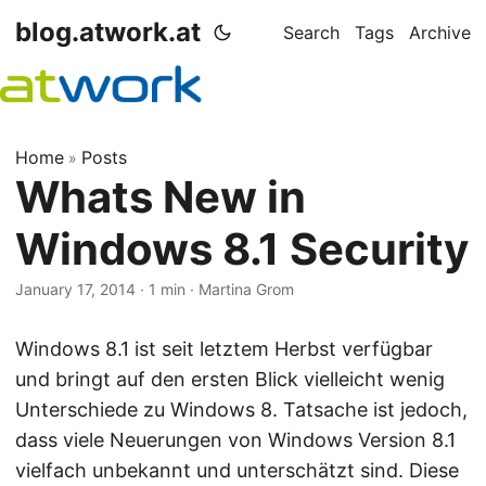
blog.atwork.at
Search
Tags
Archive
Home
Posts
»
Whats New in
Windows 8.1 Security
January 17, 2014
· 1 min · Martina Grom
Windows 8.1 ist seit letztem Herbst verfügbar
und bringt auf den ersten Blick vielleicht wenig
Unterschiede zu Windows 8. Tatsache ist jedoch,
dass viele Neuerungen von Windows Version 8.1
vielfach unbekannt und unterschätzt sind. Diese