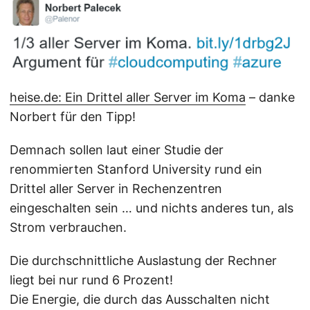
heise.de: Ein Drittel aller Server im Koma
– danke
Norbert für den Tipp!
Demnach sollen laut einer Studie der
renommierten Stanford University rund ein
Drittel aller Server in Rechenzentren
eingeschalten sein … und nichts anderes tun, als
Strom verbrauchen.
Die durchschnittliche Auslastung der Rechner
liegt bei nur rund 6 Prozent!
Die Energie, die durch das Ausschalten nicht