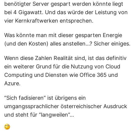
benötigter Server gespart werden könnte liegt
bei 4 Gigawatt. Und das würde der Leistung von
vier Kernkraftwerken entsprechen.
Was könnte man mit dieser gesparten Energie
(und den Kosten) alles anstellen…? Sicher einiges.
Wenn diese Zahlen Realität sind, ist das definitiv
ein weiterer Grund für die Nutzung von Cloud
Computing und Diensten wie Office 365 und
Azure.
“Sich fadisieren” ist übrigens ein
umgangssprachlicher österreichischer Ausdruck
und steht für “langweilen”…