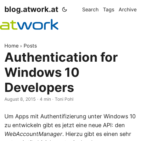
blog.atwork.at
Search
Tags
Archive
Home
Posts
»
Authentication for
Windows 10
Developers
August 8, 2015
· 4 min · Toni Pohl
Um Apps mit Authentifizierung unter Windows 10
zu entwickeln gibt es jetzt eine neue API: den
WebAccountManager
. Hierzu gibt es einen sehr