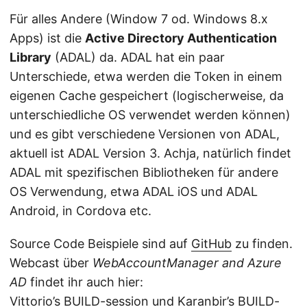
Für alles Andere (Window 7 od. Windows 8.x
Apps) ist die
Active Directory Authentication
Library
(ADAL) da. ADAL hat ein paar
Unterschiede, etwa werden die Token in einem
eigenen Cache gespeichert (logischerweise, da
unterschiedliche OS verwendet werden können)
und es gibt verschiedene Versionen von ADAL,
aktuell ist ADAL Version 3. Achja, natürlich findet
ADAL mit spezifischen Bibliotheken für andere
OS Verwendung, etwa ADAL iOS und ADAL
Android, in Cordova etc.
Source Code Beispiele sind auf
GitHub
zu finden.
Webcast über
WebAccountManager and Azure
AD
findet ihr auch hier:
Vittorio’s BUILD-session
und
Karanbir’s BUILD-