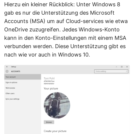
Hierzu ein kleiner Rückblick: Unter Windows 8
gab es nur die Unterstützung des Microsoft
Accounts (MSA) um auf Cloud-services wie etwa
OneDrive zuzugreifen. Jedes Windows-Konto
kann in den Konto-Einstellungen mit einem MSA
verbunden werden. Diese Unterstützung gibt es
nach wie vor auch in Windows 10.