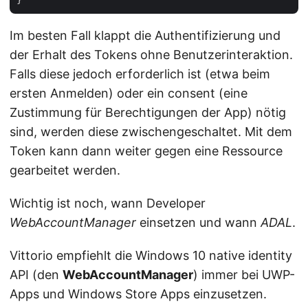
Im besten Fall klappt die Authentifizierung und
der Erhalt des Tokens ohne Benutzerinteraktion.
Falls diese jedoch erforderlich ist (etwa beim
ersten Anmelden) oder ein consent (eine
Zustimmung für Berechtigungen der App) nötig
sind, werden diese zwischengeschaltet. Mit dem
Token kann dann weiter gegen eine Ressource
gearbeitet werden.
Wichtig ist noch, wann Developer
WebAccountManager
einsetzen und wann
ADAL
.
Vittorio empfiehlt die Windows 10 native identity
API (den
WebAccountManager
) immer bei UWP-
Apps und Windows Store Apps einzusetzen.