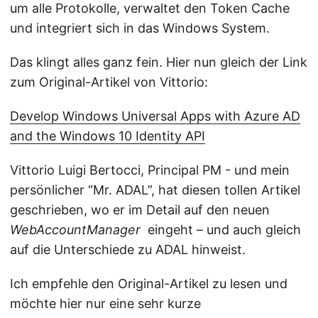
um alle Protokolle, verwaltet den Token Cache
und integriert sich in das Windows System.
Das klingt alles ganz fein. Hier nun gleich der Link
zum Original-Artikel von Vittorio:
Develop Windows Universal Apps with Azure AD
and the Windows 10 Identity API
Vittorio Luigi Bertocci, Principal PM - und mein
persönlicher “Mr. ADAL”, hat diesen tollen Artikel
geschrieben, wo er im Detail auf den neuen
WebAccountManager
eingeht – und auch gleich
auf die Unterschiede zu ADAL hinweist.
Ich empfehle den Original-Artikel zu lesen und
möchte hier nur eine sehr kurze