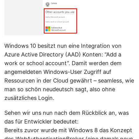
Windows 10 besitzt nun eine Integration von
Azure Active Directory (AAD) Konten: “Add a
work or school account”. Damit werden dem
angemeldeten Windows-User Zugriff auf
Ressourcen in der Cloud gewährt – seamless, wie
man so schön neudeutsch sagt, also ohne
zusätzliches Login.
Sehen wir uns nun nach dem Rückblick an, was
das für Entwickler bedeutet:
Bereits zuvor wurde mit Windows 8 das Konzept
des
WebAuthenticationBroker
(eine damals neue