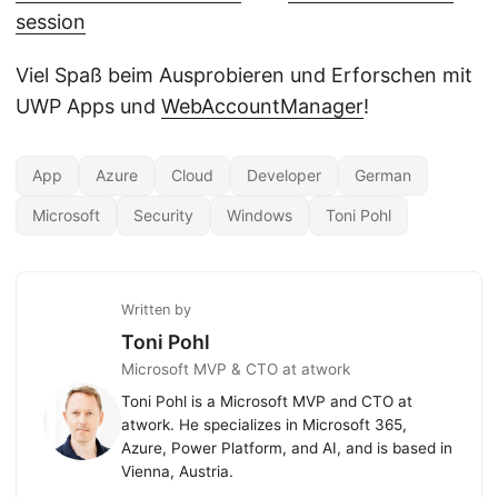
session
Viel Spaß beim Ausprobieren und Erforschen mit
UWP Apps und
WebAccountManager
!
App
Azure
Cloud
Developer
German
Microsoft
Security
Windows
Toni Pohl
Written by
Toni Pohl
Microsoft MVP & CTO at atwork
Toni Pohl is a Microsoft MVP and CTO at
atwork. He specializes in Microsoft 365,
Azure, Power Platform, and AI, and is based in
Vienna, Austria.