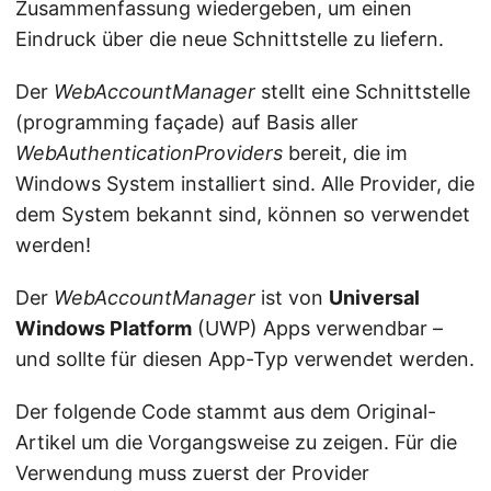
Zusammenfassung wiedergeben, um einen
Eindruck über die neue Schnittstelle zu liefern.
Der
WebAccountManager
stellt eine Schnittstelle
(programming façade) auf Basis aller
WebAuthenticationProviders
bereit, die im
Windows System installiert sind. Alle Provider, die
dem System bekannt sind, können so verwendet
werden!
Der
WebAccountManager
ist von
Universal
Windows Platform
(UWP) Apps verwendbar –
und sollte für diesen App-Typ verwendet werden.
Der folgende Code stammt aus dem Original-
Artikel um die Vorgangsweise zu zeigen. Für die
Verwendung muss zuerst der Provider