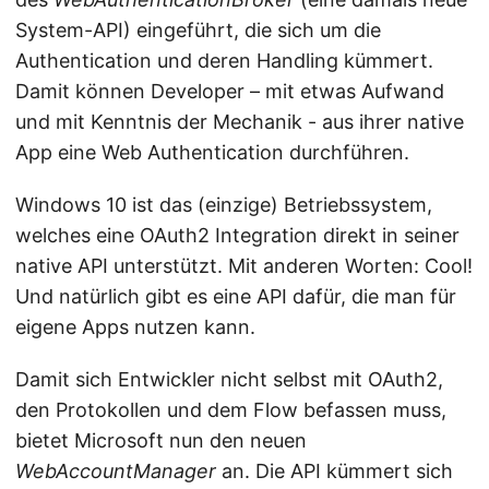
System-API) eingeführt, die sich um die
Authentication und deren Handling kümmert.
Damit können Developer – mit etwas Aufwand
und mit Kenntnis der Mechanik - aus ihrer native
App eine Web Authentication durchführen.
Windows 10 ist das (einzige) Betriebssystem,
welches eine OAuth2 Integration direkt in seiner
native API unterstützt. Mit anderen Worten: Cool!
Und natürlich gibt es eine API dafür, die man für
eigene Apps nutzen kann.
Damit sich Entwickler nicht selbst mit OAuth2,
den Protokollen und dem Flow befassen muss,
bietet Microsoft nun den neuen
WebAccountManager
an. Die API kümmert sich