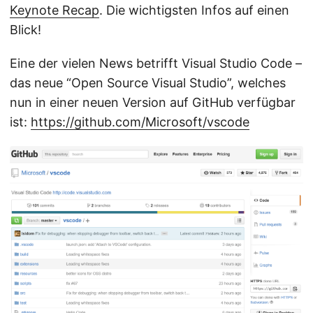
Keynote Recap
. Die wichtigsten Infos auf einen
Blick!
Eine der vielen News betrifft Visual Studio Code –
das neue “Open Source Visual Studio”, welches
nun in einer neuen Version auf GitHub verfügbar
ist:
https://github.com/Microsoft/vscode