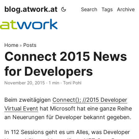
blog.atwork.at
Search
Tags
Archive
Home
Posts
»
Connect 2015 News
for Developers
November 20, 2015
· 1 min · Toni Pohl
Beim zweitägigen
Connect(); //2015 Developer
Virtual Event
hat Microsoft hat eine ganze Reihe
an Neuerungen für Developer bekannt gegeben.
In 112 Sessions geht es um Alles, was Developer