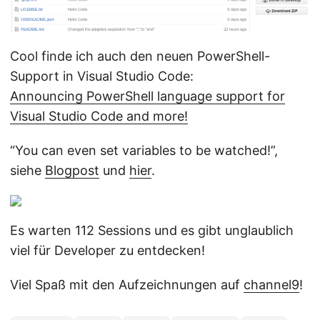
Cool finde ich auch den neuen PowerShell-
Support in Visual Studio Code:
Announcing PowerShell language support for
Visual Studio Code and more!
“You can even set variables to be watched!”,
siehe
Blogpost
und
hier
.
Es warten 112 Sessions und es gibt unglaublich
viel für Developer zu entdecken!
Viel Spaß mit den Aufzeichnungen auf
channel9
!