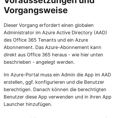
Voraussetzungen und
Vorgangsweise
Dieser Vorgang erfordert einen globalen
Administrator im Azure Active Directory (AAD)
des Office 365 Tenants und ein Azure
Abonnement. Das Azure-Abonnement kann
direkt aus Office 365 heraus - wie hier unten
beschrieben - angelegt werden.
Im Azure-Portal muss ein Admin die App im AAD
erstellen, ggf. konfigurieren und die Benutzer
berechtigen. Danach können die berechtigten
Benutzer diese App verwenden und in ihren App
Launcher hinzufügen.