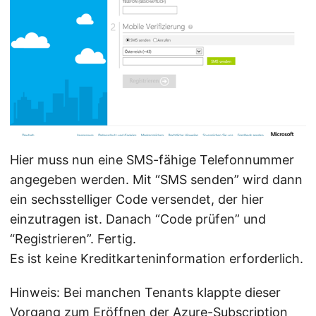
Hier muss nun eine SMS-fähige Telefonnummer
angegeben werden. Mit “SMS senden” wird dann
ein sechsstelliger Code versendet, der hier
einzutragen ist. Danach “Code prüfen” und
“Registrieren”. Fertig.
Es ist keine Kreditkarteninformation erforderlich.
Hinweis: Bei manchen Tenants klappte dieser
Vorgang zum Eröffnen der Azure-Subscription