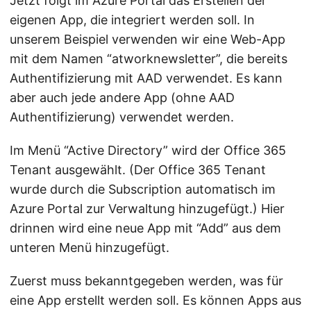
Jetzt folgt im Azure Portal das Erstellen der
eigenen App, die integriert werden soll. In
unserem Beispiel verwenden wir eine Web-App
mit dem Namen “atworknewsletter”, die bereits
Authentifizierung mit AAD verwendet. Es kann
aber auch jede andere App (ohne AAD
Authentifizierung) verwendet werden.
Im Menü “Active Directory” wird der Office 365
Tenant ausgewählt. (Der Office 365 Tenant
wurde durch die Subscription automatisch im
Azure Portal zur Verwaltung hinzugefügt.) Hier
drinnen wird eine neue App mit “Add” aus dem
unteren Menü hinzugefügt.
Zuerst muss bekanntgegeben werden, was für
eine App erstellt werden soll. Es können Apps aus