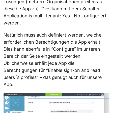
Lösungen (mehrere Organisationen greifen auf
dieselbe App zu). Dies kann mit dem Schalter
Application is multi-tenant: Yes | No konfiguriert
werden.
Natürlich muss auch definiert werden, welche
erforderlichen Berechtigungen die App erhält.
Dies kann ebenfalls in “Configure” im unteren
Bereich der Seite eingestellt werden.
Üblicherweise erhält jede App die
Berechtigungen für “Enable sign-on and read
users´s profiles” – das genügt auch für unsere
App.