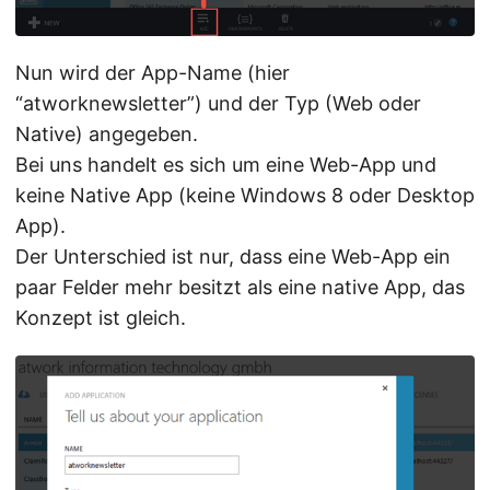
Nun wird der App-Name (hier
“atworknewsletter”) und der Typ (Web oder
Native) angegeben.
Bei uns handelt es sich um eine Web-App und
keine Native App (keine Windows 8 oder Desktop
App).
Der Unterschied ist nur, dass eine Web-App ein
paar Felder mehr besitzt als eine native App, das
Konzept ist gleich.