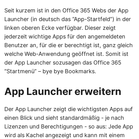
Seit kurzem ist in den Office 365 Webs der App
Launcher (in deutsch das “App-Startfeld”) in der
linken oberen Ecke verfügbar. Dieser zeigt
jederzeit wichtige Apps für den angemeldeten
Benutzer an, für die er berechtigt ist, ganz gleich
welche Web-Anwendung geöffnet ist. Somit ist
der App Launcher sozusagen das Office 365
“Startmenü” – bye bye Bookmarks.
App Launcher erweitern
Der App Launcher zeigt die wichtigsten Apps auf
einen Blick und sieht standardmäßig - je nach
Lizenzen und Berechtigungen - so aus: Jede App
wird als Kachel angezeigt und kann mit einem