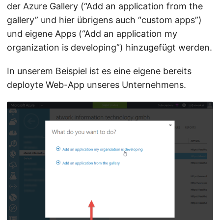
der Azure Gallery (“Add an application from the
gallery” und hier übrigens auch “custom apps”)
und eigene Apps (“Add an application my
organization is developing”) hinzugefügt werden.
In unserem Beispiel ist es eine eigene bereits
deployte Web-App unseres Unternehmens.