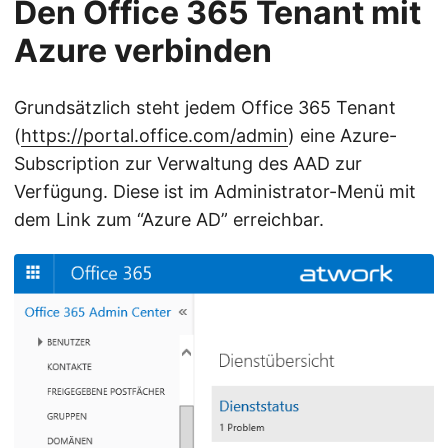
Den Office 365 Tenant mit
Azure verbinden
Grundsätzlich steht jedem Office 365 Tenant
(
https://portal.office.com/admin
) eine Azure-
Subscription zur Verwaltung des AAD zur
Verfügung. Diese ist im Administrator-Menü mit
dem Link zum “Azure AD” erreichbar.