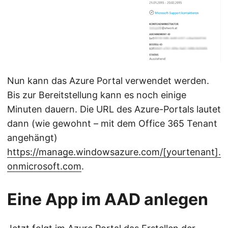
Nun kann das Azure Portal verwendet werden.
Bis zur Bereitstellung kann es noch einige
Minuten dauern. Die URL des Azure-Portals lautet
dann (wie gewohnt – mit dem Office 365 Tenant
angehängt)
https://manage.windowsazure.com/[yourtenant].
onmicrosoft.com
.
Eine App im AAD anlegen