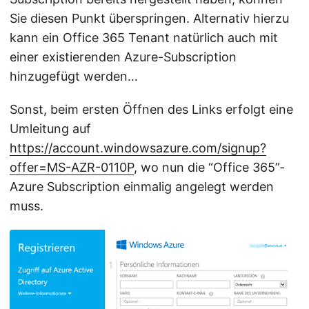
Sie diesen Punkt überspringen. Alternativ hierzu
kann ein Office 365 Tenant natürlich auch mit
einer existierenden Azure-Subscription
hinzugefügt werden…
Sonst, beim ersten Öffnen des Links erfolgt eine
Umleitung auf
https://account.windowsazure.com/signup?
offer=MS-AZR-0110P
, wo nun die “Office 365”-
Azure Subscription einmalig angelegt werden
muss.