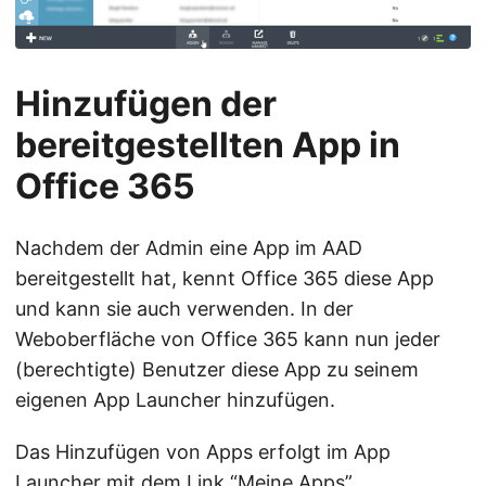
Hinzufügen der
bereitgestellten App in
Office 365
Nachdem der Admin eine App im AAD
bereitgestellt hat, kennt Office 365 diese App
und kann sie auch verwenden. In der
Weboberfläche von Office 365 kann nun jeder
(berechtigte) Benutzer diese App zu seinem
eigenen App Launcher hinzufügen.
Das Hinzufügen von Apps erfolgt im App
Launcher mit dem Link “Meine Apps”.