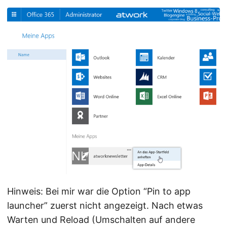
Hinweis: Bei mir war die Option “Pin to app
launcher” zuerst nicht angezeigt. Nach etwas
Warten und Reload (Umschalten auf andere