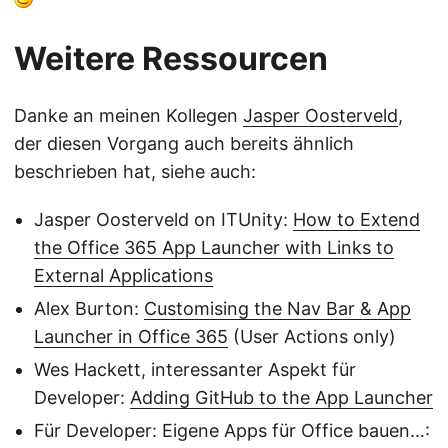
Weitere Ressourcen
Danke an meinen Kollegen
Jasper Oosterveld
,
der diesen Vorgang auch bereits ähnlich
beschrieben hat, siehe auch:
Jasper Oosterveld on ITUnity:
How to Extend
the Office 365 App Launcher with Links to
External Applications
Alex Burton:
Customising the Nav Bar & App
Launcher in Office 365
(User Actions only)
Wes Hackett, interessanter Aspekt für
Developer:
Adding GitHub to the App Launcher
Für Developer: Eigene Apps für Office bauen…: