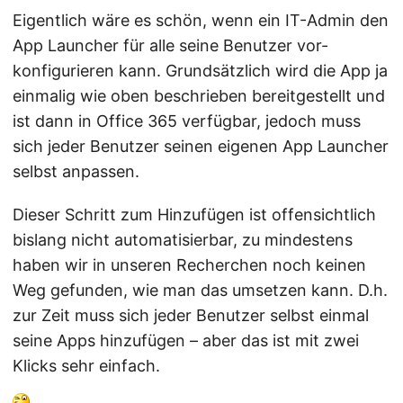
Eigentlich wäre es schön, wenn ein IT-Admin den
App Launcher für alle seine Benutzer vor-
konfigurieren kann. Grundsätzlich wird die App ja
einmalig wie oben beschrieben bereitgestellt und
ist dann in Office 365 verfügbar, jedoch muss
sich jeder Benutzer seinen eigenen App Launcher
selbst anpassen.
Dieser Schritt zum Hinzufügen ist offensichtlich
bislang nicht automatisierbar, zu mindestens
haben wir in unseren Recherchen noch keinen
Weg gefunden, wie man das umsetzen kann. D.h.
zur Zeit muss sich jeder Benutzer selbst einmal
seine Apps hinzufügen – aber das ist mit zwei
Klicks sehr einfach.