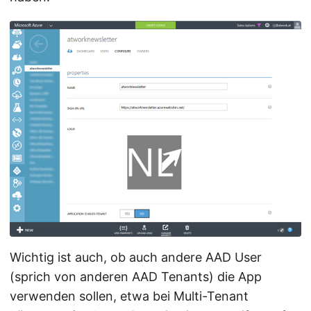
Wichtig ist auch, ob auch andere AAD User
(sprich von anderen AAD Tenants) die App
verwenden sollen, etwa bei Multi-Tenant