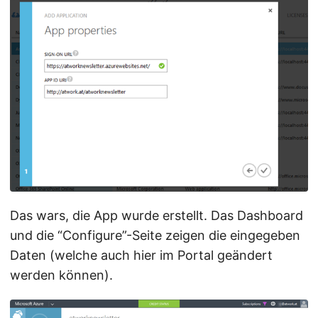
Das wars, die App wurde erstellt. Das Dashboard
und die “Configure”-Seite zeigen die eingegeben
Daten (welche auch hier im Portal geändert
werden können).