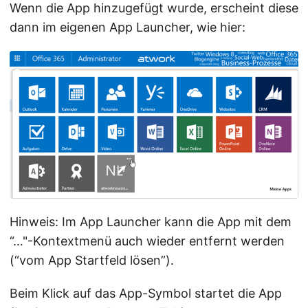
Wenn die App hinzugefügt wurde, erscheint diese
dann im eigenen App Launcher, wie hier:
Hinweis: Im App Launcher kann die App mit dem
“…"-Kontextmenü auch wieder entfernt werden
(“vom App Startfeld lösen”).
Beim Klick auf das App-Symbol startet die App