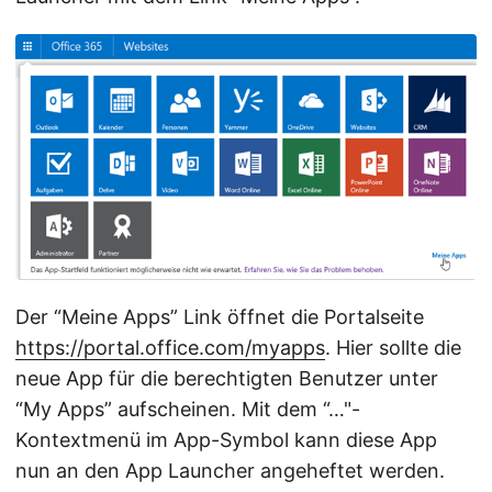
Der “Meine Apps” Link öffnet die Portalseite
https://portal.office.com/myapps
. Hier sollte die
neue App für die berechtigten Benutzer unter
“My Apps” aufscheinen. Mit dem “…"-
Kontextmenü im App-Symbol kann diese App
nun an den App Launcher angeheftet werden.