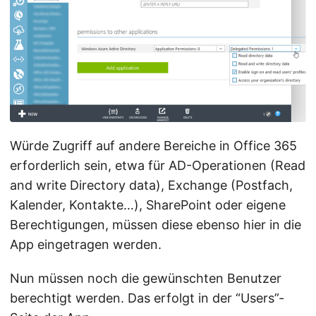
Würde Zugriff auf andere Bereiche in Office 365
erforderlich sein, etwa für AD-Operationen (Read
and write Directory data), Exchange (Postfach,
Kalender, Kontakte…), SharePoint oder eigene
Berechtigungen, müssen diese ebenso hier in die
App eingetragen werden.
Nun müssen noch die gewünschten Benutzer
berechtigt werden. Das erfolgt in der “Users”-