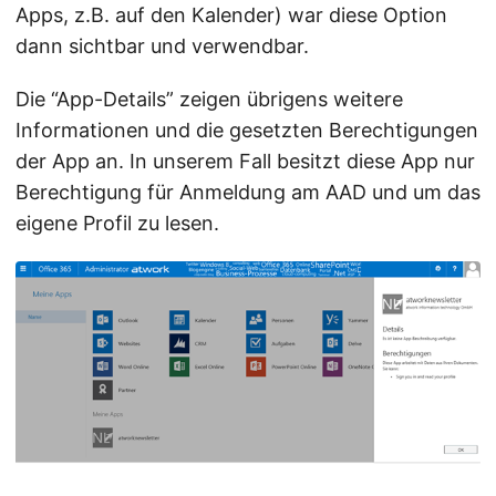
Apps, z.B. auf den Kalender) war diese Option
dann sichtbar und verwendbar.
Die “App-Details” zeigen übrigens weitere
Informationen und die gesetzten Berechtigungen
der App an. In unserem Fall besitzt diese App nur
Berechtigung für Anmeldung am AAD und um das
eigene Profil zu lesen.