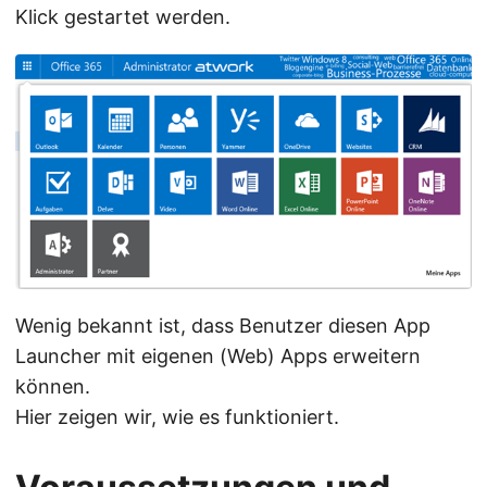
Klick gestartet werden.
Wenig bekannt ist, dass Benutzer diesen App
Launcher mit eigenen (Web) Apps erweitern
können.
Hier zeigen wir, wie es funktioniert.