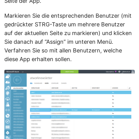
Seite der App.
Markieren Sie die entsprechenden Benutzer (mit
gedrückter STRG-Taste um mehrere Benutzer
auf der aktuellen Seite zu markieren) und klicken
Sie danach auf “Assign” im unteren Menü.
Verfahren Sie so mit allen Benutzern, welche
diese App erhalten sollen.