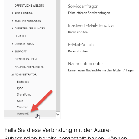
Falls Sie diese Verbindung mit der Azure-
Subscription bereits hergestellt haben, können