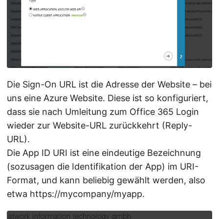
Die Sign-On URL ist die Adresse der Website – bei
uns eine Azure Website. Diese ist so konfiguriert,
dass sie nach Umleitung zum Office 365 Login
wieder zur Website-URL zurückkehrt (Reply-
URL).
Die App ID URI ist eine eindeutige Bezeichnung
(sozusagen die Identifikation der App) im URI-
Format, und kann beliebig gewählt werden, also
etwa https://mycompany/myapp.