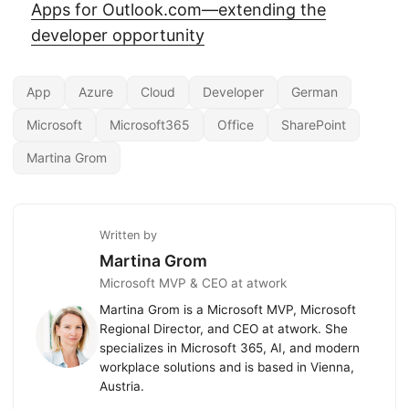
Apps for Outlook.com—extending the
developer opportunity
App
Azure
Cloud
Developer
German
Microsoft
Microsoft365
Office
SharePoint
Martina Grom
Written by
Martina Grom
Microsoft MVP & CEO at atwork
Martina Grom is a Microsoft MVP, Microsoft
Regional Director, and CEO at atwork. She
specializes in Microsoft 365, AI, and modern
workplace solutions and is based in Vienna,
Austria.