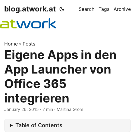
blog.atwork.at
Search
Tags
Archive
Home
Posts
»
Eigene Apps in den
App Launcher von
Office 365
integrieren
January 26, 2015
· 7 min · Martina Grom
Table of Contents