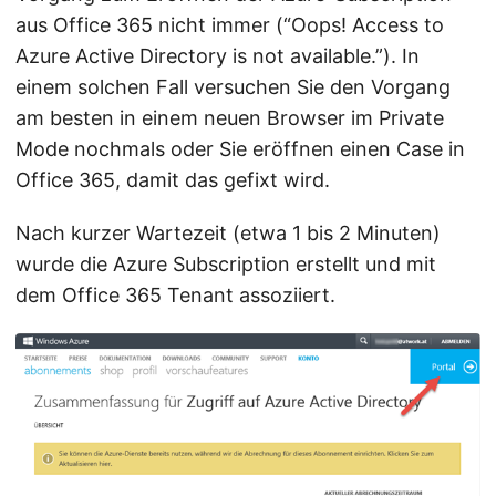
aus Office 365 nicht immer (“Oops! Access to
Azure Active Directory is not available.”). In
einem solchen Fall versuchen Sie den Vorgang
am besten in einem neuen Browser im Private
Mode nochmals oder Sie eröffnen einen Case in
Office 365, damit das gefixt wird.
Nach kurzer Wartezeit (etwa 1 bis 2 Minuten)
wurde die Azure Subscription erstellt und mit
dem Office 365 Tenant assoziiert.