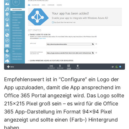
Empfehlenswert ist in “Configure” ein Logo der
App upzuloaden, damit die App ansprechend im
Office 365 Portal angezeigt wird. Das Logo sollte
215x215 Pixel groß sein – es wird für die Office
365 App-Darstellung im Format 94x94 Pixel
angezeigt und sollte einen (Farb-) Hintergrund
haben.