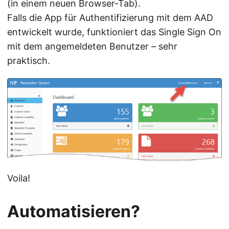
(in einem neuen Browser-Tab).
Falls die App für Authentifizierung mit dem AAD
entwickelt wurde, funktioniert das Single Sign On
mit dem angemeldeten Benutzer – sehr
praktisch.
Voila!
Automatisieren?