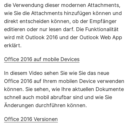
die Verwendung dieser modernen Attachments,
wie Sie die Attachments hinzufügen können und
direkt entscheiden können, ob der Empfänger
editieren oder nur lesen darf. Die Funktionalität
wird mit Outlook 2016 und der Outlook Web App
erklärt.
Office 2016 auf mobile Devices
In diesem Video sehen Sie wie Sie das neue
Office 2016 auf Ihrem mobilen Device verwenden
können. Sie sehen, wie Ihre aktuellen Dokumente
schnell auch mobil abrufbar sind und wie Sie
Änderungen durchführen können.
Office 2016 Versionen