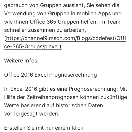
gebrauch von Gruppen aussieht, Sie sehen die
Verwendung von Gruppen in mobilen Apps und
wie Ihnen Office 365 Gruppen helfen, im Team
schneller zusammen zu arbeiten,
(
https://channel9.msdn.com/Blogs/codefest/Offi
ce-365-Groups/player)
.
Weitere Infos
Office 2016 Excel Prognoserechnung
In Excel 2016 gibt es eine Prognoserechnung. Mit
Hilfe der Zeitreihenprognosen können zukünftige
Werte basierend auf historischen Daten
vorhergesagt werden.
Erstellen Sie mit nur einem Klick