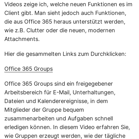
Videos zeige ich, welche neuen Funktionen es im
Client gibt. Man sieht jedoch auch Funktionen,
die aus Office 365 heraus unterstützt werden,
wie z.B. Clutter oder die neuen, modernen
Attachments.
Hier die gesammelten Links zum Durchklicken:
Office 365 Groups
Office 365 Groups sind ein freigegebener
Arbeitsbereich für E-Mail, Unterhaltungen,
Dateien und Kalenderereignisse, in dem
Mitglieder der Gruppe bequem
zusammenarbeiten und Aufgaben schnell
erledigen können. In diesem Video erfahren Sie,
wie Gruppen erzeugt werden, wie der tägliche