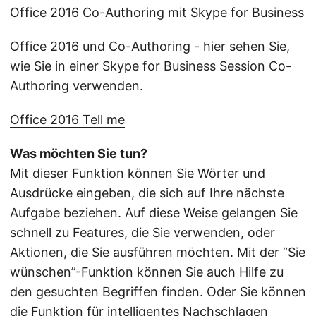
Office 2016 Co-Authoring mit Skype for Business
Office 2016 und Co-Authoring - hier sehen Sie,
wie Sie in einer Skype for Business Session Co-
Authoring verwenden.
Office 2016 Tell me
Was möchten Sie tun?
Mit dieser Funktion können Sie Wörter und
Ausdrücke eingeben, die sich auf Ihre nächste
Aufgabe beziehen. Auf diese Weise gelangen Sie
schnell zu Features, die Sie verwenden, oder
Aktionen, die Sie ausführen möchten. Mit der “Sie
wünschen”-Funktion können Sie auch Hilfe zu
den gesuchten Begriffen finden. Oder Sie können
die Funktion für intelligentes Nachschlagen