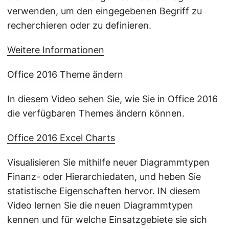
verwenden, um den eingegebenen Begriff zu
recherchieren oder zu definieren.
Weitere Informationen
Office 2016 Theme ändern
In diesem Video sehen Sie, wie Sie in Office 2016
die verfügbaren Themes ändern können.
Office 2016 Excel Charts
Visualisieren Sie mithilfe neuer Diagrammtypen
Finanz- oder Hierarchiedaten, und heben Sie
statistische Eigenschaften hervor. IN diesem
Video lernen Sie die neuen Diagrammtypen
kennen und für welche Einsatzgebiete sie sich