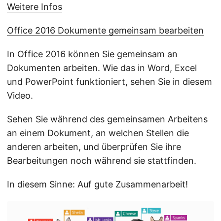
Weitere Infos
Office 2016 Dokumente gemeinsam bearbeiten
In Office 2016 können Sie gemeinsam an
Dokumenten arbeiten. Wie das in Word, Excel
und PowerPoint funktioniert, sehen Sie in diesem
Video.
Sehen Sie während des gemeinsamen Arbeitens
an einem Dokument, an welchen Stellen die
anderen arbeiten, und überprüfen Sie ihre
Bearbeitungen noch während sie stattfinden.
In diesem Sinne: Auf gute Zusammenarbeit!