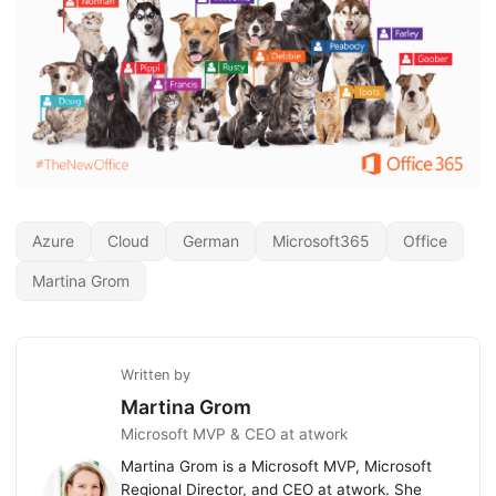
Azure
Cloud
German
Microsoft365
Office
Martina Grom
Written by
Martina Grom
Microsoft MVP & CEO at atwork
Martina Grom is a Microsoft MVP, Microsoft
Regional Director, and CEO at atwork. She