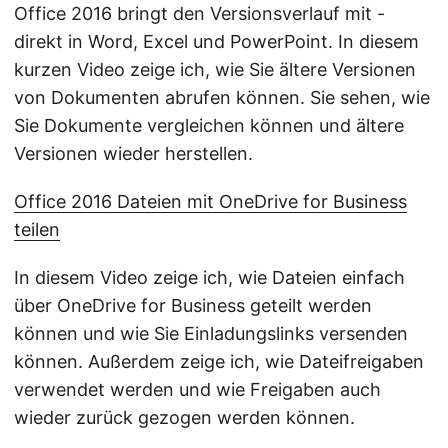
Office 2016 bringt den Versionsverlauf mit -
direkt in Word, Excel und PowerPoint. In diesem
kurzen Video zeige ich, wie Sie ältere Versionen
von Dokumenten abrufen können. Sie sehen, wie
Sie Dokumente vergleichen können und ältere
Versionen wieder herstellen.
Office 2016 Dateien mit OneDrive for Business
teilen
In diesem Video zeige ich, wie Dateien einfach
über OneDrive for Business geteilt werden
können und wie Sie Einladungslinks versenden
können. Außerdem zeige ich, wie Dateifreigaben
verwendet werden und wie Freigaben auch
wieder zurück gezogen werden können.