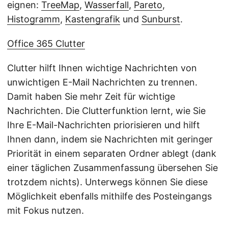
eignen:
TreeMap
,
Wasserfall
,
Pareto
,
Histogramm
,
Kastengrafik
und
Sunburst
.
Office 365 Clutter
Clutter hilft Ihnen wichtige Nachrichten von
unwichtigen E-Mail Nachrichten zu trennen.
Damit haben Sie mehr Zeit für wichtige
Nachrichten. Die Clutterfunktion lernt, wie Sie
Ihre E-Mail-Nachrichten priorisieren und hilft
Ihnen dann, indem sie Nachrichten mit geringer
Priorität in einem separaten Ordner ablegt (dank
einer täglichen Zusammenfassung übersehen Sie
trotzdem nichts). Unterwegs können Sie diese
Möglichkeit ebenfalls mithilfe des Posteingangs
mit Fokus nutzen.