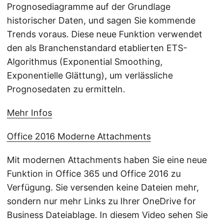
Prognosediagramme auf der Grundlage
historischer Daten, und sagen Sie kommende
Trends voraus. Diese neue Funktion verwendet
den als Branchenstandard etablierten ETS-
Algorithmus (Exponential Smoothing,
Exponentielle Glättung), um verlässliche
Prognosedaten zu ermitteln.
Mehr Infos
Office 2016 Moderne Attachments
Mit modernen Attachments haben Sie eine neue
Funktion in Office 365 und Office 2016 zu
Verfügung. Sie versenden keine Dateien mehr,
sondern nur mehr Links zu Ihrer OneDrive for
Business Dateiablage. In diesem Video sehen Sie