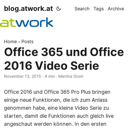
blog.atwork.at
Search
Tags
Archive
Home
Posts
»
Office 365 und Office
2016 Video Serie
November 13, 2015
· 4 min · Martina Grom
Office 2016 und Office 365 Pro Plus bringen
einige neue Funktionen, die ich zum Anlass
genommen habe, eine kleine Video Serie zu
starten, damit die Funktionen auch gleich live
angeschaut werden können. In den ersten