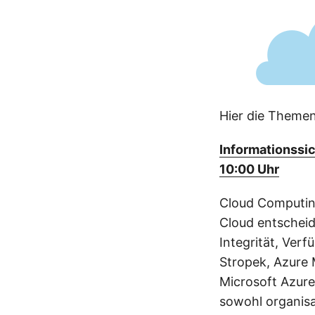
Hier die Theme
Informationssic
10:00 Uhr
Cloud Computing
Cloud entscheid
Integrität, Verf
Stropek, Azure 
Microsoft Azure
sowohl organisa