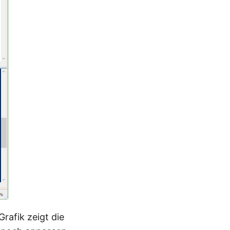
rafik zeigt die