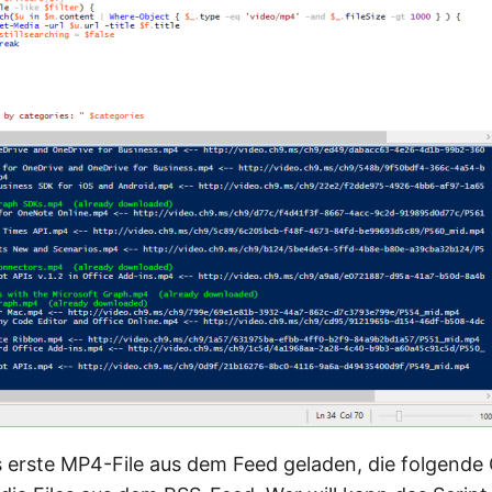
s erste MP4-File aus dem Feed geladen, die folgende G