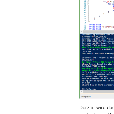
Derzeit wird da