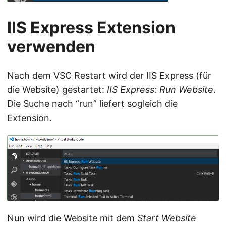
IIS Express Extension
verwenden
Nach dem VSC Restart wird der IIS Express (für
die Website) gestartet:
IIS Express: Run Website
.
Die Suche nach “run” liefert sogleich die
Extension.
Nun wird die Website mit dem
Start Website