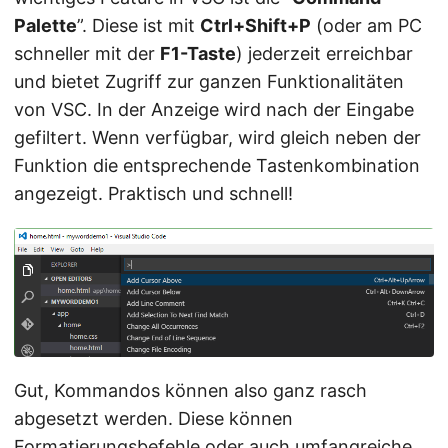
Palette
”. Diese ist mit
Ctrl+Shift+P
(oder am PC
schneller mit der
F1-Taste
) jederzeit erreichbar
und bietet Zugriff zur ganzen Funktionalitäten
von VSC. In der Anzeige wird nach der Eingabe
gefiltert. Wenn verfügbar, wird gleich neben der
Funktion die entsprechende Tastenkombination
angezeigt. Praktisch und schnell!
Gut, Kommandos können also ganz rasch
abgesetzt werden. Diese können
Formatierungsbefehle oder auch umfangreiche