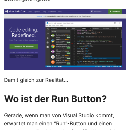
Damit gleich zur Realität…
Wo ist der Run Button?
Gerade, wenn man von Visual Studio kommt,
erwartet man einen “Run”-Button und einen