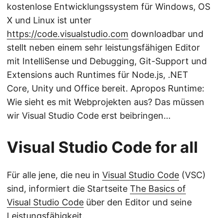
kostenlose Entwicklungssystem für Windows, OS
X und Linux ist unter
https://code.visualstudio.com
downloadbar und
stellt neben einem sehr leistungsfähigen Editor
mit IntelliSense und Debugging, Git-Support und
Extensions auch Runtimes für Node.js, .NET
Core, Unity und Office bereit. Apropos Runtime:
Wie sieht es mit Webprojekten aus? Das müssen
wir Visual Studio Code erst beibringen…
Visual Studio Code for all
Für alle jene, die neu in
Visual Studio Code
(VSC)
sind, informiert die Startseite
The Basics of
Visual Studio Code
über den Editor und seine
Leistungsfähigkeit.