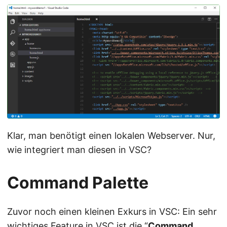
Klar, man benötigt einen lokalen Webserver. Nur,
wie integriert man diesen in VSC?
Command Palette
Zuvor noch einen kleinen Exkurs in VSC: Ein sehr
wichtiges Feature in VSC ist die “
Command