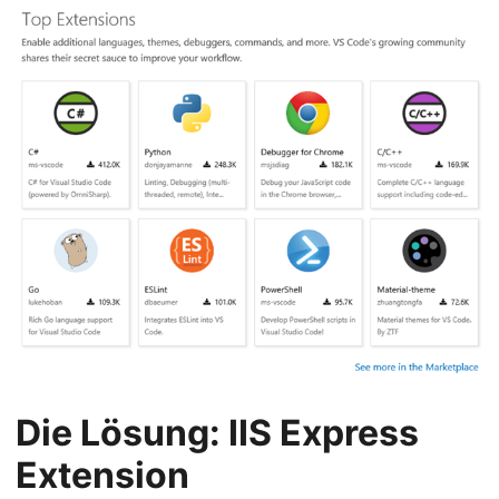
Die Lösung: IIS Express
Extension