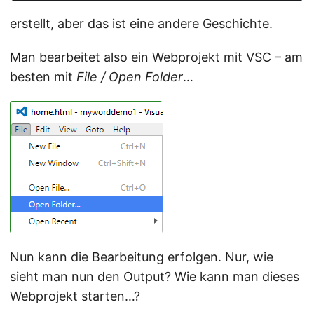
erstellt, aber das ist eine andere Geschichte.
Man bearbeitet also ein Webprojekt mit VSC – am
besten mit
File / Open Folder
…
Nun kann die Bearbeitung erfolgen. Nur, wie
sieht man nun den Output? Wie kann man dieses
Webprojekt starten…?