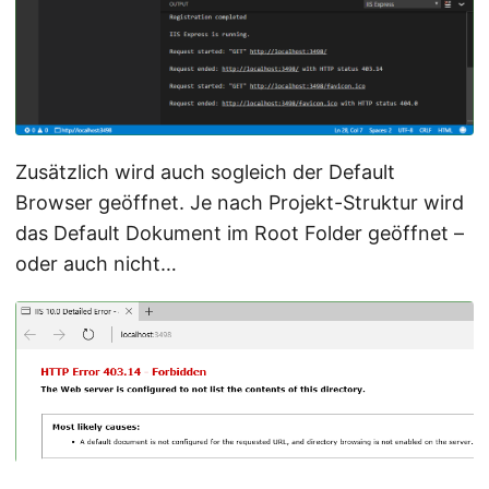
Zusätzlich wird auch sogleich der Default
Browser geöffnet. Je nach Projekt-Struktur wird
das Default Dokument im Root Folder geöffnet –
oder auch nicht…