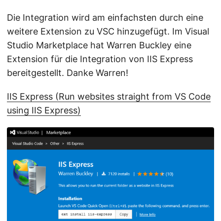
Die Integration wird am einfachsten durch eine
weitere Extension zu VSC hinzugefügt. Im Visual
Studio Marketplace hat Warren Buckley eine
Extension für die Integration von IIS Express
bereitgestellt. Danke Warren!
IIS Express (Run websites straight from VS Code
using IIS Express)