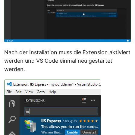
Nach der Installation muss die Extension aktiviert
werden und VS Code einmal neu gestartet
werden.