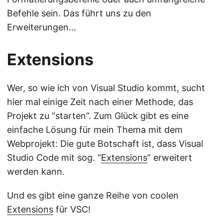
Befehle sein. Das führt uns zu den
Erweiterungen…
Extensions
Wer, so wie ich von Visual Studio kommt, sucht
hier mal einige Zeit nach einer Methode, das
Projekt zu “starten”. Zum Glück gibt es eine
einfache Lösung für mein Thema mit dem
Webprojekt: Die gute Botschaft ist, dass Visual
Studio Code mit sog. “
Extensions
” erweitert
werden kann.
Und es gibt eine ganze Reihe von coolen
Extensions
für VSC!