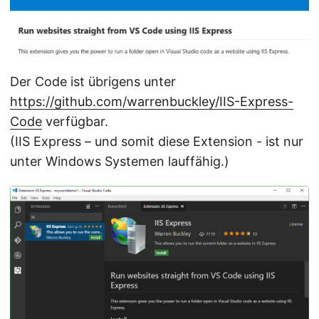
Der Code ist übrigens unter
https://github.com/warrenbuckley/IIS-Express-
Code
verfügbar.
(IIS Express – und somit diese Extension - ist nur
unter Windows Systemen lauffähig.)