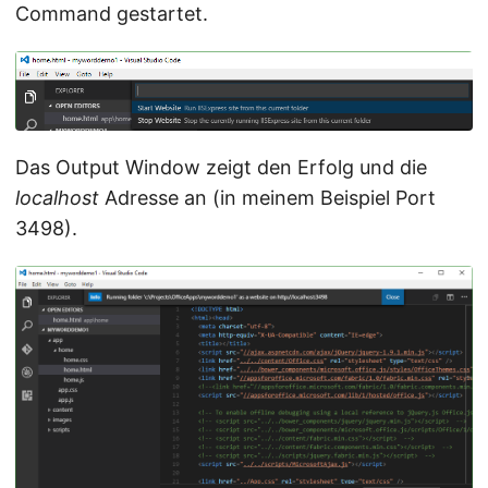
Command gestartet.
Das Output Window zeigt den Erfolg und die
localhost
Adresse an (in meinem Beispiel Port
3498).