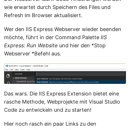
wie erwartet durch Speichern des Files und
Refresh im Browser aktualisiert.
Wer den IIS Express Webserver wieder beenden
möchte, führt in der Command Palette
IIS
Express: Run Website
und hier den *Stop
Webserver *Befehl aus.
Das wars. Die IIS Express Extension bietet eine
rasche Methode, Webprojekte mit Visual Studio
Code zu entwickeln und zu starten!
Hier noch rasch ein paar Links zu den