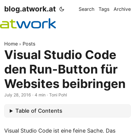
blog.atwork.at
Search
Tags
Archive
Home
Posts
»
Visual Studio Code
den Run-Button für
Websites beibringen
July 28, 2016
· 4 min · Toni Pohl
Table of Contents
Visual Studio Code ist eine feine Sache. Das