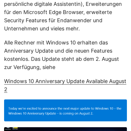
persönliche digitale Assistentin), Erweiterungen
für den Microsoft Edge Browser, erweiterte
Security Features für Endanwender und
Unternehmen und vieles mehr.
Alle Rechner mit Windows 10 erhalten das
Anniversary Update und die neuen Features
kostenlos. Das Update steht ab dem 2. August
zur Verfügung, siehe
Windows 10 Anniversary Update Available August
2