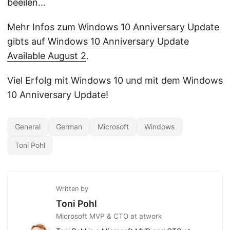
beeilen…
Mehr Infos zum Windows 10 Anniversary Update
gibts auf
Windows 10 Anniversary Update
Available August 2
.
Viel Erfolg mit Windows 10 und mit dem Windows
10 Anniversary Update!
General
German
Microsoft
Windows
Toni Pohl
Written by
Toni Pohl
Microsoft MVP & CTO at atwork