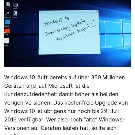
Windows 10 läuft bereits auf über 350 Millionen
Geräten und laut Microsoft ist die
Kundenzufriedenheit damit höher als bei den
vorigen Versionen. Das kostenfreie Upgrade von
Windows 10 ist übrigens nur noch bis 29. Juli
2016 verfügbar. Wer also noch “alte” Windows-
Versionen auf Geräten laufen hat, sollte sich