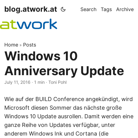
blog.atwork.at
Search
Tags
Archive
Home
Posts
»
Windows 10
Anniversary Update
July 11, 2016
· 1 min · Toni Pohl
Wie auf der BUILD Conference angekündigt, wird
Microsoft diesen Sommer das nächste große
Windows 10 Update ausrollen. Damit werden eine
ganze Reihe von Updates verfügbar, unter
anderem Windows Ink und Cortana (die