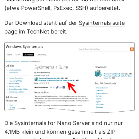
(etwa PowerShell, PsExec, SSH) aufbereitet.
Der Download steht auf der
Sysinternals suite
page
im TechNet bereit.
Die Sysinternals for Nano Server sind nur nur
4.1MB klein und können gesammelt als
ZIP