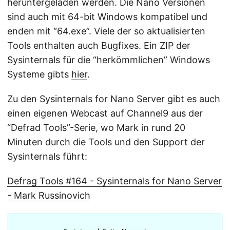
heruntergeladen werden. Die Nano Versionen
sind auch mit 64-bit Windows kompatibel und
enden mit “64.exe”. Viele der so aktualisierten
Tools enthalten auch Bugfixes. Ein ZIP der
Sysinternals für die “herkömmlichen” Windows
Systeme gibts
hier
.
Zu den Sysinternals for Nano Server gibt es auch
einen eigenen Webcast auf Channel9 aus der
“Defrad Tools”-Serie, wo Mark in rund 20
Minuten durch die Tools und den Support der
Sysinternals führt:
Defrag Tools #164 - Sysinternals for Nano Server
- Mark Russinovich