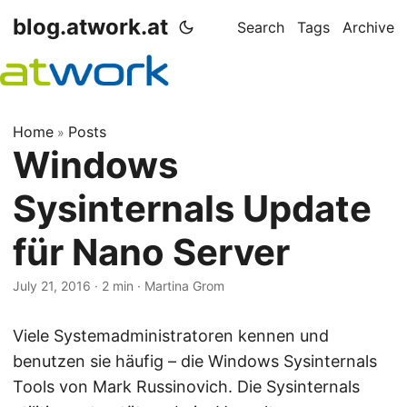
blog.atwork.at
Search
Tags
Archive
Home
Posts
»
Windows
Sysinternals Update
für Nano Server
July 21, 2016
· 2 min · Martina Grom
Viele Systemadministratoren kennen und
benutzen sie häufig – die Windows Sysinternals
Tools von Mark Russinovich. Die Sysinternals