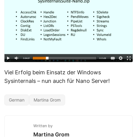
Viel Erfolg beim Einsatz der Windows
Sysinternals – nun auch für Nano Server!
German
Martina Grom
Written by
Martina Grom