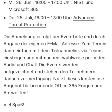
Mi, 26. Juni, 16:00 – 17:00 Uhr:
NIST und
Microsoft 365
Do, 25. Juli, 16:00 – 17:00 Uhr:
Advanced
Threat Protection
Die Anmeldung erfolgt per Eventbrite und durch
Angabe der eigenen E-Mail Adresse. Zum Termin
dann einfach mit dem Teilnahmelink via Teams
einsteigen und mitmachen, wahlweise per Video,
Audio und Chat! Die Events werden
aufgezeichnet und stehen den Teilnehmern
danach zur Verfügung. Nutzt dieses kostenlose
Angebot für brennende Office 365 Fragen und
Antworten!
Viel Spaß!