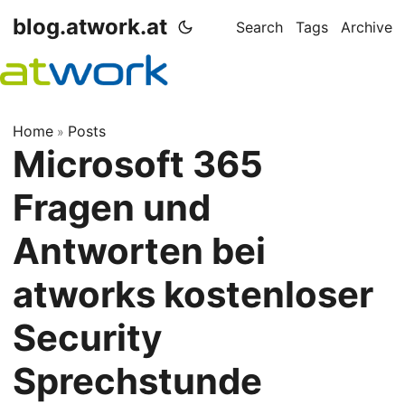
blog.atwork.at
Search
Tags
Archive
Home
Posts
»
Microsoft 365
Fragen und
Antworten bei
atworks kostenloser
Security
Sprechstunde