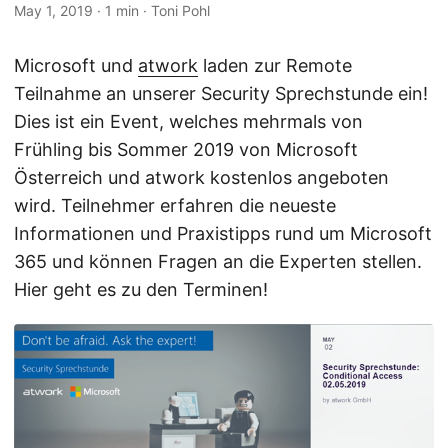
May 1, 2019
· 1 min · Toni Pohl
Microsoft und
atwork
laden zur Remote
Teilnahme an unserer Security Sprechstunde ein!
Dies ist ein Event, welches mehrmals von
Frühling bis Sommer 2019 von Microsoft
Österreich und atwork kostenlos angeboten
wird. Teilnehmer erfahren die neueste
Informationen und Praxistipps rund um Microsoft
365 und können Fragen an die Experten stellen.
Hier geht es zu den Terminen!