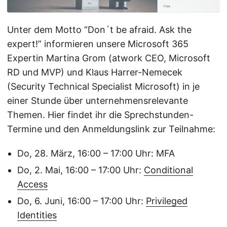
Unter dem Motto “Don´t be afraid. Ask the
expert!” informieren unsere Microsoft 365
Expertin Martina Grom (atwork CEO, Microsoft
RD und MVP) und Klaus Harrer-Nemecek
(Security Technical Specialist Microsoft) in je
einer Stunde über unternehmensrelevante
Themen. Hier findet ihr die Sprechstunden-
Termine und den Anmeldungslink zur Teilnahme:
Do, 28. März, 16:00 – 17:00 Uhr: MFA
Do, 2. Mai, 16:00 – 17:00 Uhr:
Conditional
Access
Do, 6. Juni, 16:00 – 17:00 Uhr:
Privileged
Identities