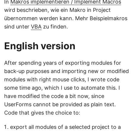
In
Makros implementieren / Implement Macros
wird beschrieben, wie ein Makro in Project
übernommen werden kann. Mehr Beispielmakros
sind unter
VBA
zu finden.
English version
After spending years of exporting modules for
back-up purposes and importing new or modified
modules with right mouse clicks, I wrote code
some time ago, which I use to automate this. I
have modified the code a bit now, since
UserForms cannot be provided as plain text.
Code that gives the choice to:
export all modules of a selected project to a