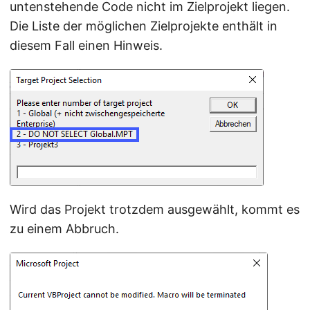
untenstehende Code nicht im Zielprojekt liegen.
Die Liste der möglichen Zielprojekte enthält in
diesem Fall einen Hinweis.
Wird das Projekt trotzdem ausgewählt, kommt es
zu einem Abbruch.