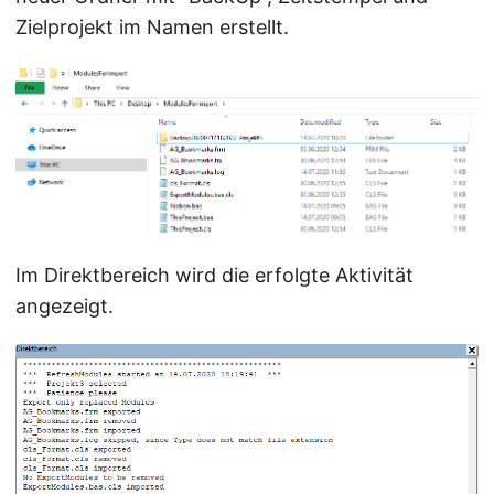
Zielprojekt im Namen erstellt.
Im Direktbereich wird die erfolgte Aktivität
angezeigt.