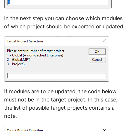
In the next step you can choose which modules
of which project should be exported or updated
If modules are to be updated, the code below
must not be in the target project. In this case,
the list of possible target projects contains a
note.