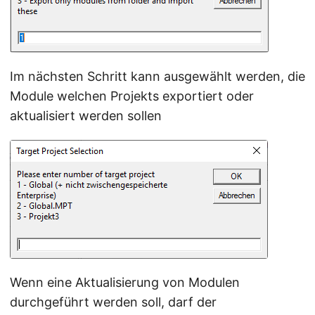
Im nächsten Schritt kann ausgewählt werden, die
Module welchen Projekts exportiert oder
aktualisiert werden sollen
Wenn eine Aktualisierung von Modulen
durchgeführt werden soll, darf der