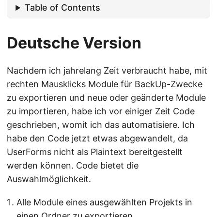
Table of Contents
Deutsche Version
Nachdem ich jahrelang Zeit verbraucht habe, mit
rechten Mausklicks Module für BackUp-Zwecke
zu exportieren und neue oder geänderte Module
zu importieren, habe ich vor einiger Zeit Code
geschrieben, womit ich das automatisiere. Ich
habe den Code jetzt etwas abgewandelt, da
UserForms nicht als Plaintext bereitgestellt
werden können. Code bietet die
Auswahlmöglichkeit.
Alle Module eines ausgewählten Projekts in
einen Ordner zu exportieren