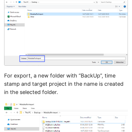
For export, a new folder with “BackUp”, time
stamp and target project in the name is created
in the selected folder.