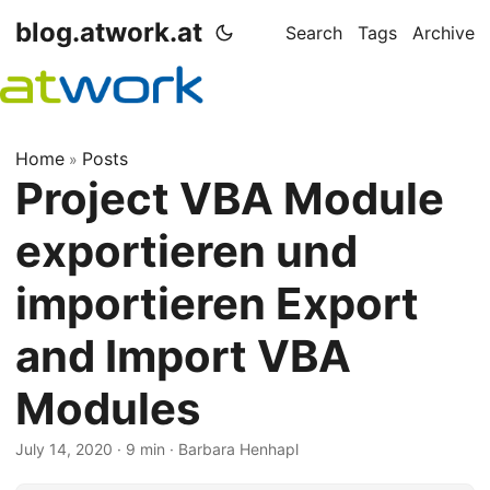
blog.atwork.at
Search
Tags
Archive
Home
Posts
»
Project VBA Module
exportieren und
importieren Export
and Import VBA
Modules
July 14, 2020
· 9 min · Barbara Henhapl