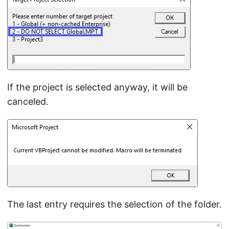
If the project is selected anyway, it will be
canceled.
The last entry requires the selection of the folder.