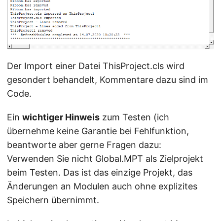
Der Import einer Datei ThisProject.cls wird
gesondert behandelt, Kommentare dazu sind im
Code.
Ein
wichtiger Hinweis
zum Testen (ich
übernehme keine Garantie bei Fehlfunktion,
beantworte aber gerne Fragen dazu:
Verwenden Sie nicht Global.MPT als Zielprojekt
beim Testen. Das ist das einzige Projekt, das
Änderungen an Modulen auch ohne explizites
Speichern übernimmt.