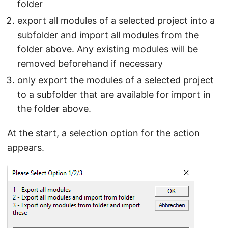
folder
export all modules of a selected project into a
subfolder and import all modules from the
folder above. Any existing modules will be
removed beforehand if necessary
only export the modules of a selected project
to a subfolder that are available for import in
the folder above.
At the start, a selection option for the action
appears.