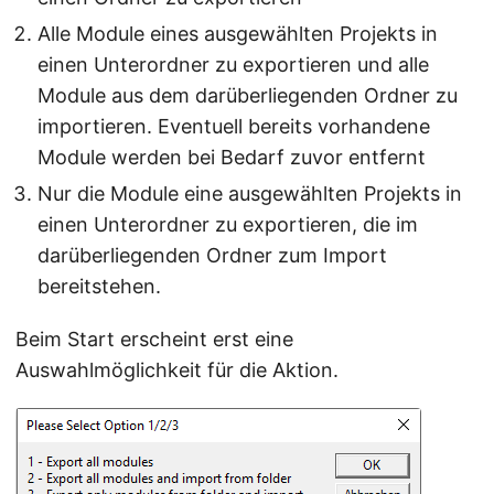
Alle Module eines ausgewählten Projekts in
einen Unterordner zu exportieren und alle
Module aus dem darüberliegenden Ordner zu
importieren. Eventuell bereits vorhandene
Module werden bei Bedarf zuvor entfernt
Nur die Module eine ausgewählten Projekts in
einen Unterordner zu exportieren, die im
darüberliegenden Ordner zum Import
bereitstehen.
Beim Start erscheint erst eine
Auswahlmöglichkeit für die Aktion.