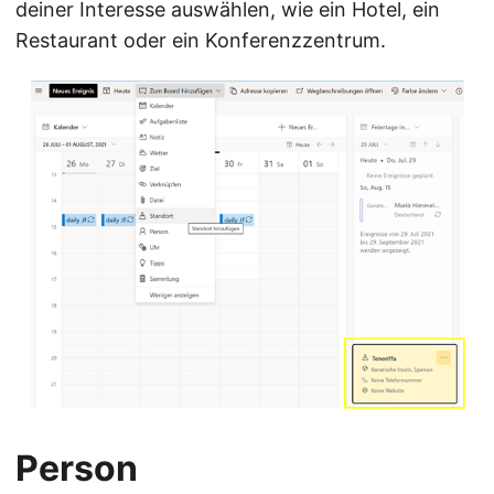
deiner Interesse auswählen, wie ein Hotel, ein
Restaurant oder ein Konferenzzentrum.
Person