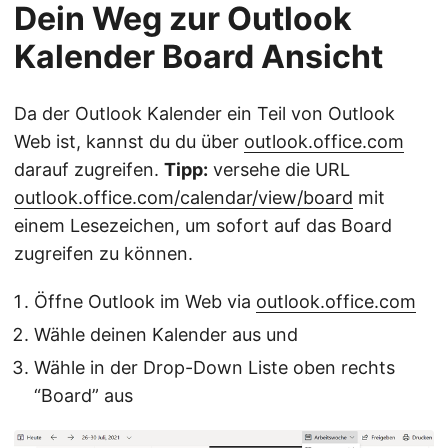
Dein Weg zur Outlook
Kalender Board Ansicht
Da der Outlook Kalender ein Teil von Outlook
Web ist, kannst du du über
outlook.office.com
darauf zugreifen.
Tipp:
versehe die URL
outlook.office.com/calendar/view/board
mit
einem Lesezeichen, um sofort auf das Board
zugreifen zu können.
Öffne Outlook im Web via
outlook.office.com
Wähle deinen Kalender aus und
Wähle in der Drop-Down Liste oben rechts
“Board” aus