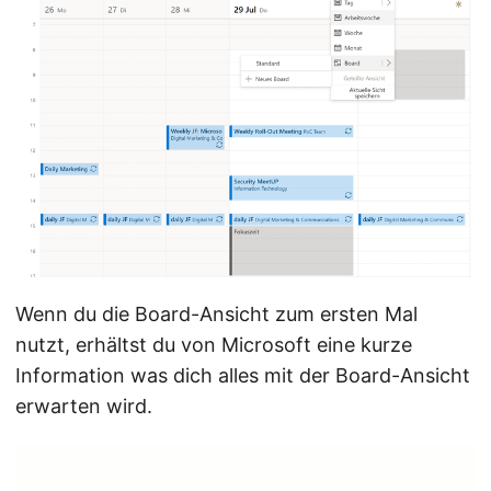
Wenn du die Board-Ansicht zum ersten Mal
nutzt, erhältst du von Microsoft eine kurze
Information was dich alles mit der Board-Ansicht
erwarten wird.