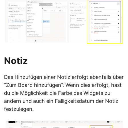
Notiz
Das Hinzufügen einer Notiz erfolgt ebenfalls über
“Zum Board hinzufügen”. Wenn dies erfolgt, hast
du die Möglichkeit die Farbe des Widgets zu
ändern und auch ein Fälligkeitsdatum der Notiz
festzulegen.