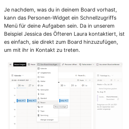
Je nachdem, was du in deinem Board vorhast,
kann das Personen-Widget ein Schnellzugriffs
Menü für deine Aufgaben sein. Da in unserem
Beispiel Jessica des Öfteren Laura kontaktiert, ist
es einfach, sie direkt zum Board hinzuzufügen,
um mit ihr in Kontakt zu treten.