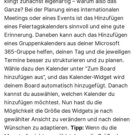
klingt zunächst eigenartig – warum also das
Ganze? Bei der Planung eines internationalen
Meetings oder eines Events ist das Hinzufügen
eines Feiertagskalenders sinnvoll und eine gute
Erinnerung. Daneben kann auch das Hinzufügen
eines Gruppenkalenders aus deiner Microsoft
365-Gruppe helfen, deinen Tag und die jeweiligen
Termine besser zu strukturieren und zu planen.
Wähle dazu den Kalender unter “Zum Board
hinzufügen aus”, und das Kalender-Widget wird
deinem Board automatisch hinzugefügt. Danach
kannst du auswählen, welchen Kalender du
hinzufügen möchtest. Nun hast du die
Möglichkeit die Größe des Widgets je nach
gewählter Ansicht zu verändern und nach deinen
Wünschen zu adaptieren.
Tipp:
Wenn du die