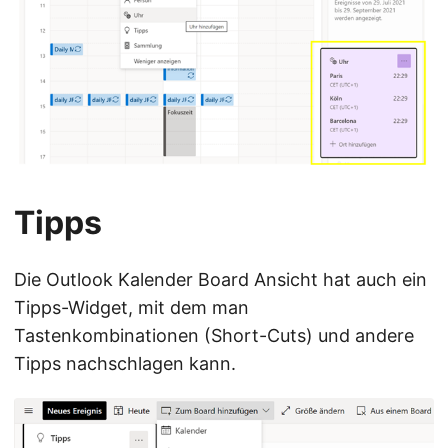
Tipps
Die Outlook Kalender Board Ansicht hat auch ein
Tipps-Widget, mit dem man
Tastenkombinationen (Short-Cuts) und andere
Tipps nachschlagen kann.