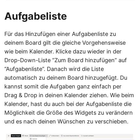
Aufgabeliste
Für das Hinzufügen einer Aufgabenliste zu
deinem Board gilt die gleiche Vorgehensweise
wie beim Kalender. Klicke dazu wieder in der
Drop-Down-Liste “Zum Board hinzufügen” auf
“Aufgabenliste”. Danach wird die Liste
automatisch zu deinem Board hinzugefügt. Du
kannst somit die Aufgaben ganz einfach per
Drag & Drop in deinen Kalender ziehen. Wie beim
Kalender, hast du auch bei der Aufgabenliste die
Möglichkeit die Größe des Widgets zu verändern
und es nach deinen Wünschen zu verschieben.