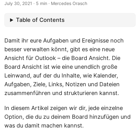
July 30, 2021
· 5 min · Mercedes Orasch
Table of Contents
Damit ihr eure Aufgaben und Ereignisse noch
besser verwalten könnt, gibt es eine neue
Ansicht für Outlook – die Board Ansicht. Die
Board Ansicht ist wie eine unendlich große
Leinwand, auf der du Inhalte, wie Kalender,
Aufgaben, Ziele, Links, Notizen und Dateien
zusammenführen und strukturieren kannst.
In diesem Artikel zeigen wir dir, jede einzelne
Option, die du zu deinem Board hinzufügen und
was du damit machen kannst.