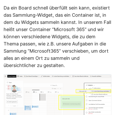
Da ein Board schnell überfüllt sein kann, existiert
das Sammlung-Widget, das ein Container ist, in
dem du Widgets sammeln kannst. In unserem Fall
heißt unser Container “Microsoft 365” und wir
können verschiedene Widgets, die zu dem
Thema passen, wie z.B. unsere Aufgaben in die
Sammlung “Microsoft365” verschieben, um dort
alles an einem Ort zu sammeln und
übersichtlicher zu gestalten.