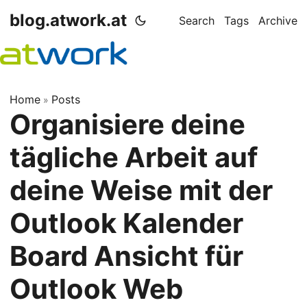
blog.atwork.at
Search
Tags
Archive
Home
Posts
»
Organisiere deine
tägliche Arbeit auf
deine Weise mit der
Outlook Kalender
Board Ansicht für
Outlook Web