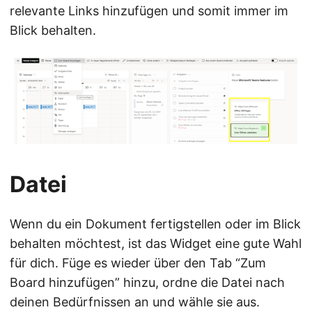
relevante Links hinzufügen und somit immer im
Blick behalten.
Datei
Wenn du ein Dokument fertigstellen oder im Blick
behalten möchtest, ist das Widget eine gute Wahl
für dich. Füge es wieder über den Tab “Zum
Board hinzufügen” hinzu, ordne die Datei nach
deinen Bedürfnissen an und wähle sie aus.