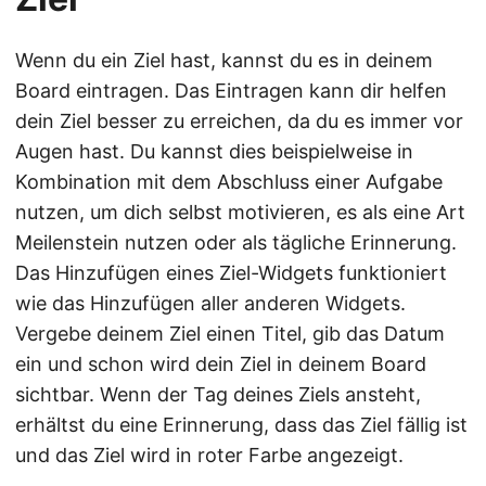
Wenn du ein Ziel hast, kannst du es in deinem
Board eintragen. Das Eintragen kann dir helfen
dein Ziel besser zu erreichen, da du es immer vor
Augen hast. Du kannst dies beispielweise in
Kombination mit dem Abschluss einer Aufgabe
nutzen, um dich selbst motivieren, es als eine Art
Meilenstein nutzen oder als tägliche Erinnerung.
Das Hinzufügen eines Ziel-Widgets funktioniert
wie das Hinzufügen aller anderen Widgets.
Vergebe deinem Ziel einen Titel, gib das Datum
ein und schon wird dein Ziel in deinem Board
sichtbar. Wenn der Tag deines Ziels ansteht,
erhältst du eine Erinnerung, dass das Ziel fällig ist
und das Ziel wird in roter Farbe angezeigt.