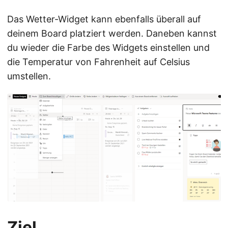
Das Wetter-Widget kann ebenfalls überall auf
deinem Board platziert werden. Daneben kannst
du wieder die Farbe des Widgets einstellen und
die Temperatur von Fahrenheit auf Celsius
umstellen.
Ziel