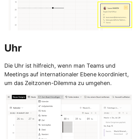
Uhr
Die Uhr ist hilfreich, wenn man Teams und
Meetings auf internationaler Ebene koordiniert,
um das Zeitzonen-Dilemma zu umgehen.