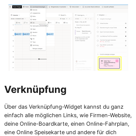
Verknüpfung
Über das Verknüpfung-Widget kannst du ganz
einfach alle möglichen Links, wie Firmen-Website,
deine Online-Boardkarte, einen Online-Fahrplan,
eine Online Speisekarte und andere für dich