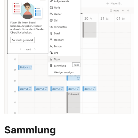
Sammlung