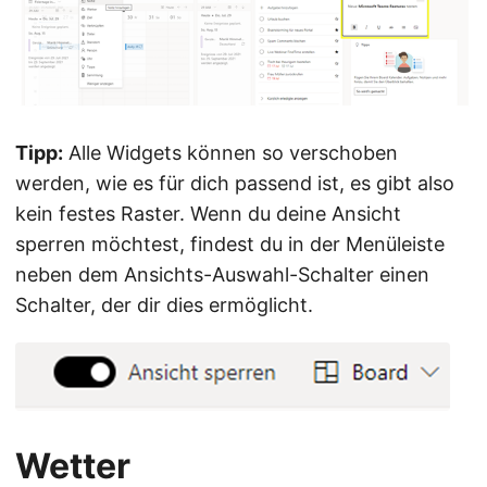
Tipp:
Alle Widgets können so verschoben
werden, wie es für dich passend ist, es gibt also
kein festes Raster. Wenn du deine Ansicht
sperren möchtest, findest du in der Menüleiste
neben dem Ansichts-Auswahl-Schalter einen
Schalter, der dir dies ermöglicht.
Wetter