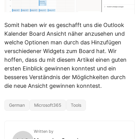
Somit haben wir es geschafft uns die Outlook
Kalender Board Ansicht näher anzusehen und
welche Optionen man durch das Hinzufügen
verschiedener Widgets zum Board hat. Wir
hoffen, dass du mit diesem Artikel einen guten
ersten Einblick gewinnen konntest und ein
besseres Verständnis der Möglichkeiten durch
die neue Ansicht gewinnen konntest.
German
Microsoft365
Tools
Written by