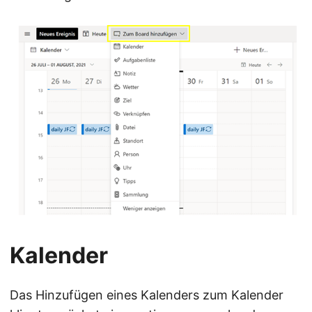
Kalender
Das Hinzufügen eines Kalenders zum Kalender