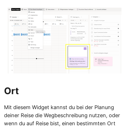
Ort
Mit diesem Widget kannst du bei der Planung
deiner Reise die Wegbeschreibung nutzen, oder
wenn du auf Reise bist, einen bestimmten Ort