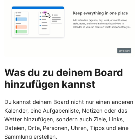
Was du zu deinem Board
hinzufügen kannst
Du kannst deinem Board nicht nur einen anderen
Kalender, eine Aufgabenliste, Notizen oder das
Wetter hinzufügen, sondern auch Ziele, Links,
Dateien, Orte, Personen, Uhren, Tipps und eine
Sammlung erstellen.