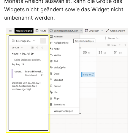
Monats Ansicht auswählst, kann die Größe des
Widgets nicht geändert sowie das Widget nicht
umbenannt werden.