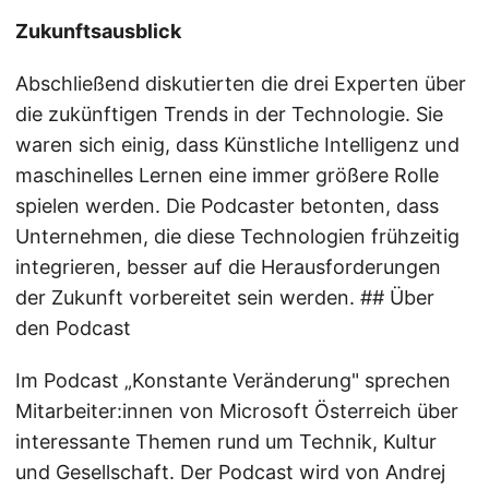
Zukunftsausblick
Abschließend diskutierten die drei Experten über
die zukünftigen Trends in der Technologie. Sie
waren sich einig, dass Künstliche Intelligenz und
maschinelles Lernen eine immer größere Rolle
spielen werden. Die Podcaster betonten, dass
Unternehmen, die diese Technologien frühzeitig
integrieren, besser auf die Herausforderungen
der Zukunft vorbereitet sein werden. ## Über
den Podcast
Im Podcast „Konstante Veränderung" sprechen
Mitarbeiter:innen von Microsoft Österreich über
interessante Themen rund um Technik, Kultur
und Gesellschaft. Der Podcast wird von Andrej