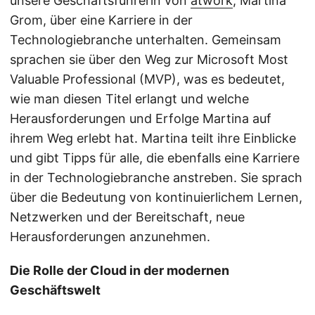
unsere Geschäftsführerin von
atwork
, Martina
Grom, über eine Karriere in der
Technologiebranche unterhalten. Gemeinsam
sprachen sie über den Weg zur Microsoft Most
Valuable Professional (MVP), was es bedeutet,
wie man diesen Titel erlangt und welche
Herausforderungen und Erfolge Martina auf
ihrem Weg erlebt hat. Martina teilt ihre Einblicke
und gibt Tipps für alle, die ebenfalls eine Karriere
in der Technologiebranche anstreben. Sie sprach
über die Bedeutung von kontinuierlichem Lernen,
Netzwerken und der Bereitschaft, neue
Herausforderungen anzunehmen.
Die Rolle der Cloud in der modernen
Geschäftswelt