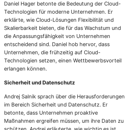
Daniel Hager betonte die Bedeutung der Cloud-
Technologien für moderne Unternehmen. Er
erklärte, wie Cloud-Lösungen Flexibilität und
Skalierbarkeit bieten, die für das Wachstum und
die Anpassungsfähigkeit von Unternehmen
entscheidend sind. Daniel hob hervor, dass
Unternehmen, die frühzeitig auf Cloud-
Technologien setzen, einen Wettbewerbsvorteil
erlangen können.
Sicherheit und Datenschutz
Andrej Salnik sprach über die Herausforderungen
im Bereich Sicherheit und Datenschutz. Er
betonte, dass Unternehmen proaktive
Maßnahmen ergreifen müssen, um ihre Daten zu
schützen. Andrej erläuterte, wie wichtig es ist,