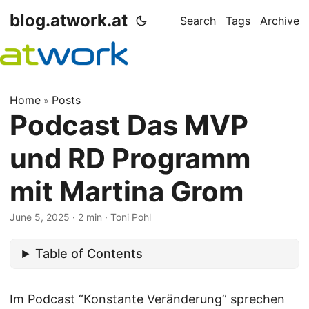
blog.atwork.at
Search
Tags
Archive
Home
Posts
»
Podcast Das MVP
und RD Programm
mit Martina Grom
June 5, 2025
· 2 min · Toni Pohl
Table of Contents
Im Podcast “Konstante Veränderung” sprechen