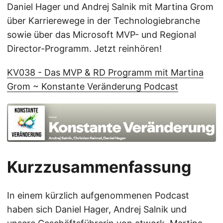
Daniel Hager und Andrej Salnik mit Martina Grom
über Karrierewege in der Technologiebranche
sowie über das Microsoft MVP- und Regional
Director-Programm. Jetzt reinhören!
KV038 - Das MVP & RD Programm mit Martina
Grom ~ Konstante Veränderung Podcast
Kurzzusammenfassung
In einem kürzlich aufgenommenen Podcast
haben sich Daniel Hager, Andrej Salnik und