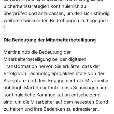
Sicherheitsstrategien kontinuierlich zu
überprüfen und anzupassen, um den sich ständig
weiterentwickelnden Bedrohungen zu begegnen
1.
Die Bedeutung der Mitarbeiterbeteiligung
Martina hob die Bedeutung der
Mitarbeiterbeteiligung bei der digitalen
Transformation hervor. Sie erklärte, dass der
Erfolg von Technologieprojekten stark von der
Akzeptanz und dem Engagement der Mitarbeiter
abhängt. Martina betonte, dass Schulungen und
kontinuierliche Kommunikation entscheidend
sind, um die Mitarbeiter auf dem neuesten Stand
zu halten und ihre Bedenken zu adressieren.