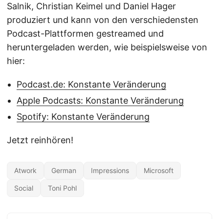
Salnik, Christian Keimel und Daniel Hager
produziert und kann von den verschiedensten
Podcast-Plattformen gestreamed und
heruntergeladen werden, wie beispielsweise von
hier:
Podcast.de: Konstante Veränderung
Apple Podcasts: Konstante Veränderung
Spotify: Konstante Veränderung
Jetzt reinhören!
Atwork
German
Impressions
Microsoft
Social
Toni Pohl