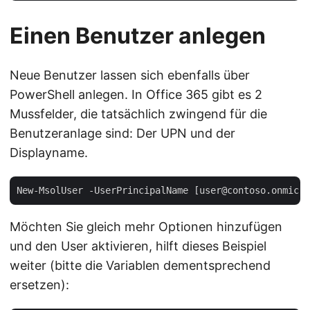
Einen Benutzer anlegen
Neue Benutzer lassen sich ebenfalls über
PowerShell anlegen. In Office 365 gibt es 2
Mussfelder, die tatsächlich zwingend für die
Benutzeranlage sind: Der UPN und der
Displayname.
Möchten Sie gleich mehr Optionen hinzufügen
und den User aktivieren, hilft dieses Beispiel
weiter (bitte die Variablen dementsprechend
ersetzen):