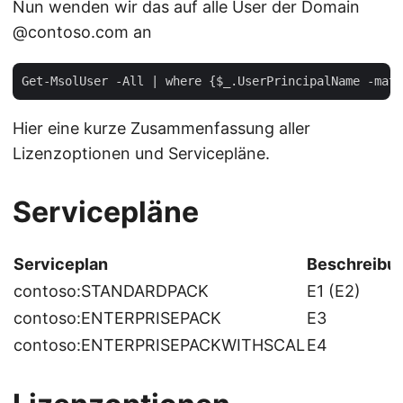
Nun wenden wir das auf alle User der Domain
@contoso.com an
Hier eine kurze Zusammenfassung aller
Lizenzoptionen und Servicepläne.
Servicepläne
Serviceplan
Beschreibu
contoso:STANDARDPACK
E1 (E2)
contoso:ENTERPRISEPACK
E3
contoso:ENTERPRISEPACKWITHSCAL
E4