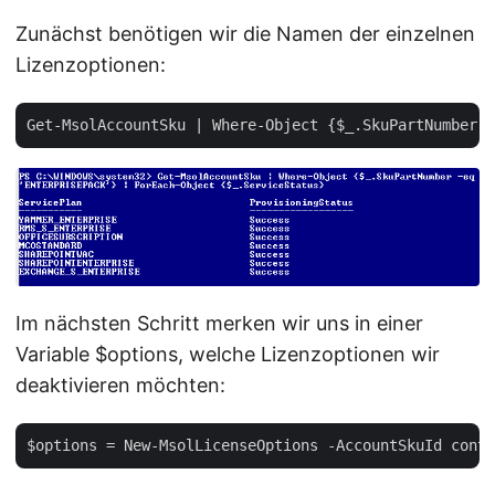
Zunächst benötigen wir die Namen der einzelnen
Lizenzoptionen:
Im nächsten Schritt merken wir uns in einer
Variable $options, welche Lizenzoptionen wir
deaktivieren möchten: