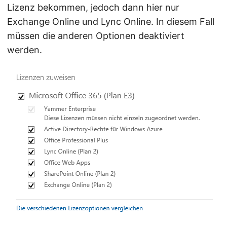
Lizenz bekommen, jedoch dann hier nur
Exchange Online und Lync Online. In diesem Fall
müssen die anderen Optionen deaktiviert
werden.