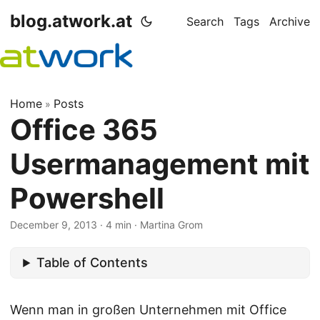
blog.atwork.at
Search
Tags
Archive
Home
Posts
»
Office 365
Usermanagement mit
Powershell
December 9, 2013
· 4 min · Martina Grom
Table of Contents
Wenn man in großen Unternehmen mit Office