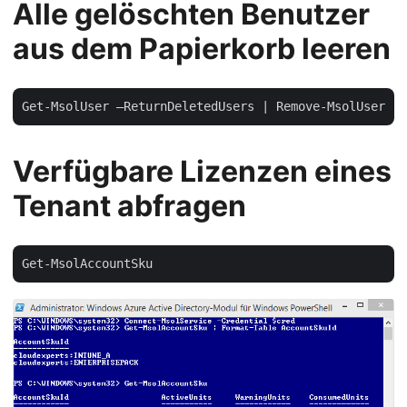
Alle gelöschten Benutzer
aus dem Papierkorb leeren
Verfügbare Lizenzen eines
Tenant abfragen