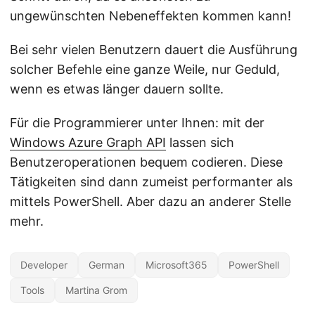
ungewünschten Nebeneffekten kommen kann!
Bei sehr vielen Benutzern dauert die Ausführung
solcher Befehle eine ganze Weile, nur Geduld,
wenn es etwas länger dauern sollte.
Für die Programmierer unter Ihnen: mit der
Windows Azure Graph API
lassen sich
Benutzeroperationen bequem codieren. Diese
Tätigkeiten sind dann zumeist performanter als
mittels PowerShell. Aber dazu an anderer Stelle
mehr.
Developer
German
Microsoft365
PowerShell
Tools
Martina Grom