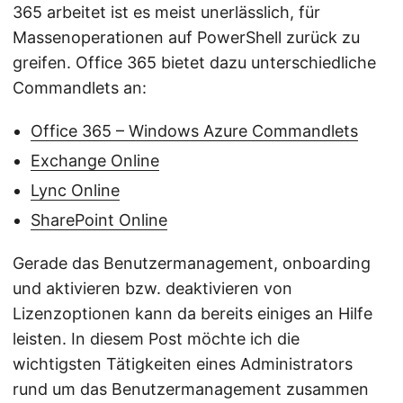
365 arbeitet ist es meist unerlässlich, für
Massenoperationen auf PowerShell zurück zu
greifen. Office 365 bietet dazu unterschiedliche
Commandlets an:
Office 365 – Windows Azure Commandlets
Exchange Online
Lync Online
SharePoint Online
Gerade das Benutzermanagement, onboarding
und aktivieren bzw. deaktivieren von
Lizenzoptionen kann da bereits einiges an Hilfe
leisten. In diesem Post möchte ich die
wichtigsten Tätigkeiten eines Administrators
rund um das Benutzermanagement zusammen