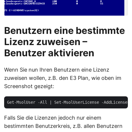
Benutzern eine bestimmte
Lizenz zuweisen –
Benutzer aktivieren
Wenn Sie nun Ihren Benutzern eine Lizenz
zuweisen wollen, z.B. den E3 Plan, wie oben im
Screenshot gezeigt:
Falls Sie die Lizenzen jedoch nur einem
bestimmten Benutzerkreis, z.B. allen Benutzern