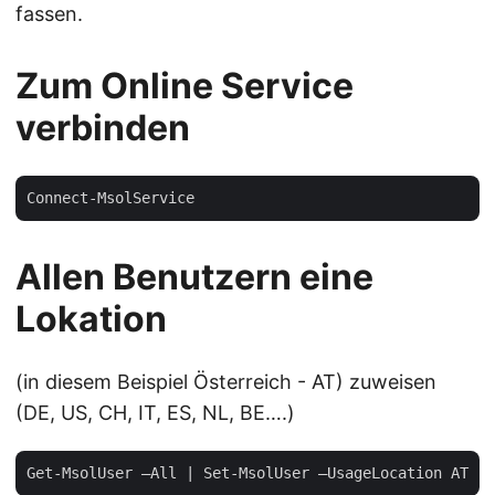
fassen.
Zum Online Service
verbinden
Allen Benutzern eine
Lokation
(in diesem Beispiel Österreich - AT) zuweisen
(DE, US, CH, IT, ES, NL, BE….)