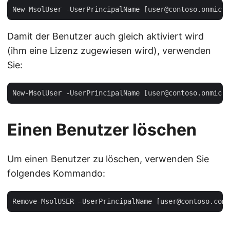
Damit der Benutzer auch gleich aktiviert wird
(ihm eine Lizenz zugewiesen wird), verwenden
Sie:
Einen Benutzer löschen
Um einen Benutzer zu löschen, verwenden Sie
folgendes Kommando: