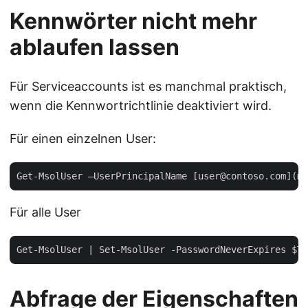
Kennwörter nicht mehr
ablaufen lassen
Für Serviceaccounts ist es manchmal praktisch,
wenn die Kennwortrichtlinie deaktiviert wird.
Für einen einzelnen User:
Für alle User
Abfrage der Eigenschaften