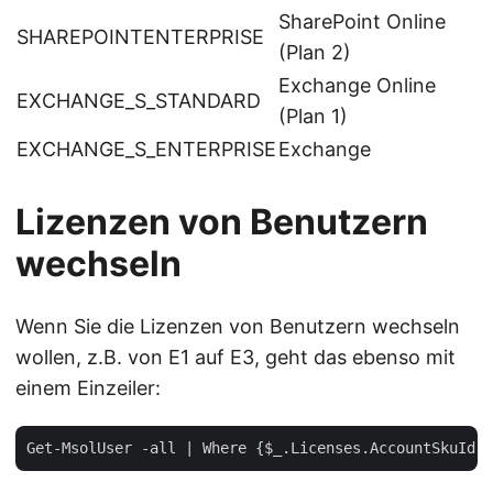
SharePoint Online
SHAREPOINTENTERPRISE
(Plan 2)
Exchange Online
EXCHANGE_S_STANDARD
(Plan 1)
EXCHANGE_S_ENTERPRISE
Exchange
Lizenzen von Benutzern
wechseln
Wenn Sie die Lizenzen von Benutzern wechseln
wollen, z.B. von E1 auf E3, geht das ebenso mit
einem Einzeiler: