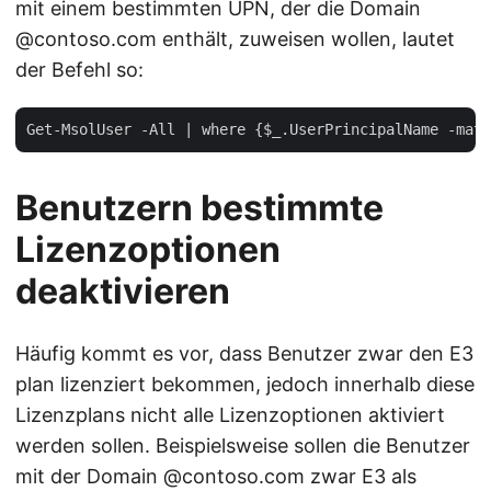
mit einem bestimmten UPN, der die Domain
@contoso.com enthält, zuweisen wollen, lautet
der Befehl so:
Benutzern bestimmte
Lizenzoptionen
deaktivieren
Häufig kommt es vor, dass Benutzer zwar den E3
plan lizenziert bekommen, jedoch innerhalb diese
Lizenzplans nicht alle Lizenzoptionen aktiviert
werden sollen. Beispielsweise sollen die Benutzer
mit der Domain @contoso.com zwar E3 als