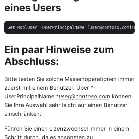
eines Users
Ein paar Hinweise zum
Abschluss:
Bitte testen Sie solche Massenoperationen immer
zuerst mit einem Benutzer. Über *–
UserPrincipalName *
user@contoso.com
können
Sie Ihre Auswahl sehr leicht auf einen Benutzer
einschränken.
Führen Sie einen Lizenzwechsel immer in einem
Schritt durch, da es ansonsten zu