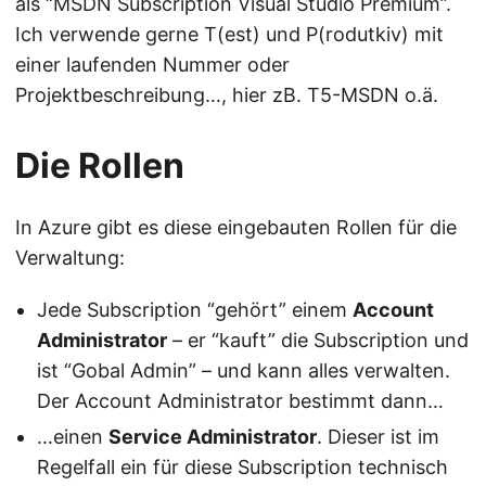
als “MSDN Subscription Visual Studio Premium”.
Ich verwende gerne T(est) und P(rodutkiv) mit
einer laufenden Nummer oder
Projektbeschreibung…, hier zB. T5-MSDN o.ä.
Die Rollen
In Azure gibt es diese eingebauten Rollen für die
Verwaltung:
Jede Subscription “gehört” einem
Account
Administrator
– er “kauft” die Subscription und
ist “Gobal Admin” – und kann alles verwalten.
Der Account Administrator bestimmt dann…
…einen
Service Administrator
. Dieser ist im
Regelfall ein für diese Subscription technisch