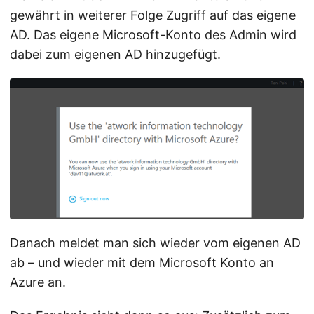
gewährt in weiterer Folge Zugriff auf das eigene
AD. Das eigene Microsoft-Konto des Admin wird
dabei zum eigenen AD hinzugefügt.
Danach meldet man sich wieder vom eigenen AD
ab – und wieder mit dem Microsoft Konto an
Azure an.