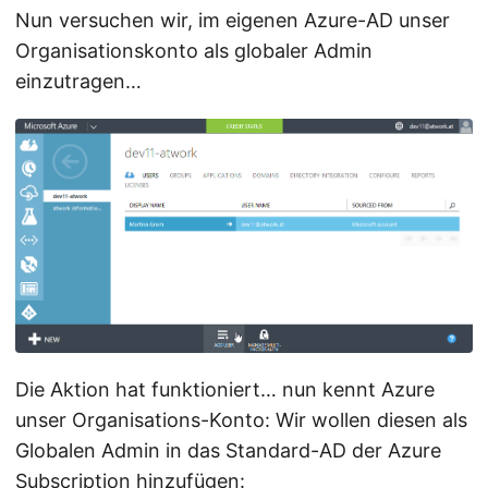
Nun versuchen wir, im eigenen Azure-AD unser
Organisationskonto als globaler Admin
einzutragen…
Die Aktion hat funktioniert… nun kennt Azure
unser Organisations-Konto: Wir wollen diesen als
Globalen Admin in das Standard-AD der Azure
Subscription hinzufügen: