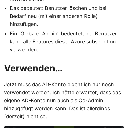
Das bedeutet: Benutzer löschen und bei
Bedarf neu (mit einer anderen Rolle)
hinzufügen.
Ein “Globaler Admin” bedeutet, der Benutzer
kann alle Features dieser Azure subscription
verwenden.
Verwenden…
Jetzt muss das AD-Konto eigentlich nur noch
verwendet werden. Ich hätte erwartet, dass das
eigene AD-Konto nun auch als Co-Admin
hinzugefügt werden kann. Das ist allerdings
(derzeit) nicht so.