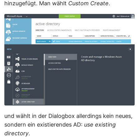
hinzugefügt. Man wählt
Custom Create
.
und wählt in der Dialogbox allerdings kein neues,
sondern ein existierendes AD:
use existing
directory
.