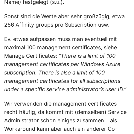
Name) festgelegt (s.u.).
Sonst sind die Werte aber sehr großzügig, etwa
256 Affinity groups pro Subscription usw.
Ev. etwas aufpassen muss man eventuell mit
maximal 100 management certificates, siehe
Manage Certificates
:
“There is a limit of 100
management certificates per Windows Azure
subscription. There is also a limit of 100
management certificates for all subscriptions
under a specific service administrator’s user ID.”
Wir verwenden die management certificates
recht häufig, da kommt mit (demselben) Service
Administrator schon einiges zusammen… als
Workaround kann aber auch ein anderer Co-