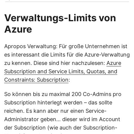
Verwaltungs-Limits von
Azure
Apropos Verwaltung: Für große Unternehmen ist
es interessant die Limits für die Azure-Verwaltung
zu kennen. Diese sind hier nachzulesen:
Azure
Subscription and Service Limits, Quotas, and
Constraints: Subscription
:
So können bis zu maximal 200 Co-Admins pro
Subscription hinterlegt werden – das sollte
reichen. Es kann aber nur einen Service-
Administrator geben… dieser wird im Account
der Subscription (wie auch der Subscription-