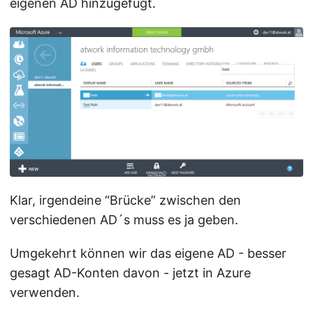
eigenen AD hinzugefügt.
Klar, irgendeine “Brücke” zwischen den
verschiedenen AD´s muss es ja geben.
Umgekehrt können wir das eigene AD - besser
gesagt AD-Konten davon - jetzt in Azure
verwenden.