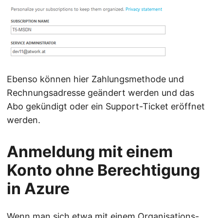
Ebenso können hier Zahlungsmethode und
Rechnungsadresse geändert werden und das
Abo gekündigt oder ein Support-Ticket eröffnet
werden.
Anmeldung mit einem
Konto ohne Berechtigung
in Azure
Wenn man sich etwa mit einem Organisations-