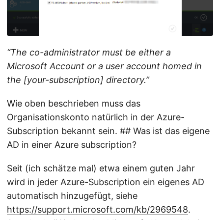
“The co-administrator must be either a
Microsoft Account or a user account homed in
the [your-subscription] directory.”
Wie oben beschrieben muss das
Organisationskonto natürlich in der Azure-
Subscription bekannt sein. ## Was ist das eigene
AD in einer Azure subscription?
Seit (ich schätze mal) etwa einem guten Jahr
wird in jeder Azure-Subscription ein eigenes AD
automatisch hinzugefügt, siehe
https://support.microsoft.com/kb/2969548
.