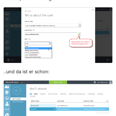
..und da ist er schon: