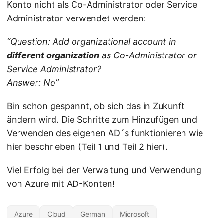
Konto nicht als Co-Administrator oder Service
Administrator verwendet werden:
“Question: Add organizational account in
different organization
as Co-Administrator or
Service Administrator?
Answer: No”
Bin schon gespannt, ob sich das in Zukunft
ändern wird. Die Schritte zum Hinzufügen und
Verwenden des eigenen AD´s funktionieren wie
hier beschrieben (
Teil 1
und Teil 2 hier).
Viel Erfolg bei der Verwaltung und Verwendung
von Azure mit AD-Konten!
Azure
Cloud
German
Microsoft