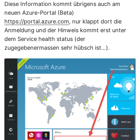
Diese Information kommt übrigens auch am
neuen Azure-Portal (Beta)
https://portal.azure.com
, nur klappt dort die
Anmeldung und der Hinweis kommt erst unter
dem Service health status (der
zugegebenermassen sehr hübsch ist…).