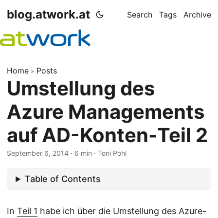
blog.atwork.at
Search
Tags
Archive
Home
Posts
»
Umstellung des
Azure Managements
auf AD-Konten-Teil 2
September 6, 2014
· 6 min · Toni Pohl
Table of Contents
In
Teil 1
habe ich über die Umstellung des Azure-