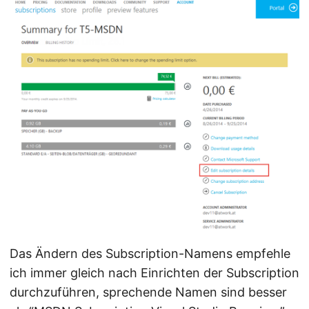
Das Ändern des Subscription-Namens empfehle
ich immer gleich nach Einrichten der Subscription
durchzuführen, sprechende Namen sind besser