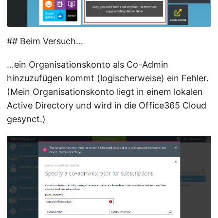
## Beim Versuch…
…ein Organisationskonto als Co-Admin
hinzuzufügen kommt (logischerweise) ein Fehler.
(Mein Organisationskonto liegt in einem lokalen
Active Directory und wird in die Office365 Cloud
gesynct.)