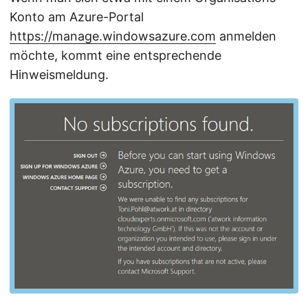
Konto am Azure-Portal
https://manage.windowsazure.com
anmelden
möchte, kommt eine entsprechende
Hinweismeldung.