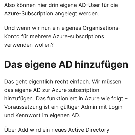
Also können hier drin eigene AD-User für die
Azure-Subscription angelegt werden.
Und wenn wir nun ein eigenes Organisations-
Konto für mehrere Azure-subscriptions
verwenden wollen?
Das eigene AD hinzufügen
Das geht eigentlich recht einfach. Wir müssen
das eigene AD zur Azure subscription
hinzufügen. Das funktioniert in Azure wie folgt –
Voraussetzung ist ein gültiger Admin mit Login
und Kennwort im eigenen AD.
Über Add wird ein neues Active Directory