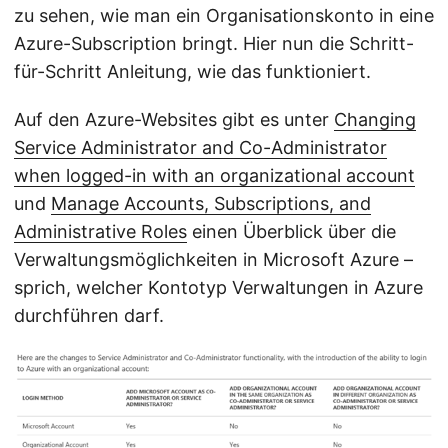
zu sehen, wie man ein Organisationskonto in eine
Azure-Subscription bringt. Hier nun die Schritt-
für-Schritt Anleitung, wie das funktioniert.
Auf den Azure-Websites gibt es unter
Changing
Service Administrator and Co-Administrator
when logged-in with an organizational account
und
Manage Accounts, Subscriptions, and
Administrative Roles
einen Überblick über die
Verwaltungsmöglichkeiten in Microsoft Azure –
sprich, welcher Kontotyp Verwaltungen in Azure
durchführen darf.