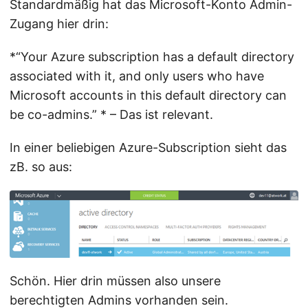
Standardmäßig hat das Microsoft-Konto Admin-
Zugang hier drin:
*“Your Azure subscription has a default directory
associated with it, and only users who have
Microsoft accounts in this default directory can
be co-admins.” * – Das ist relevant.
In einer beliebigen Azure-Subscription sieht das
zB. so aus:
Schön. Hier drin müssen also unsere
berechtigten Admins vorhanden sein.