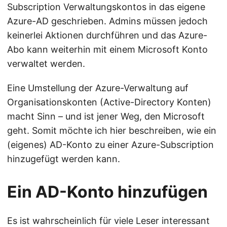
Subscription Verwaltungskontos in das eigene
Azure-AD geschrieben. Admins müssen jedoch
keinerlei Aktionen durchführen und das Azure-
Abo kann weiterhin mit einem Microsoft Konto
verwaltet werden.
Eine Umstellung der Azure-Verwaltung auf
Organisationskonten (Active-Directory Konten)
macht Sinn – und ist jener Weg, den Microsoft
geht. Somit möchte ich hier beschreiben, wie ein
(eigenes) AD-Konto zu einer Azure-Subscription
hinzugefügt werden kann.
Ein AD-Konto hinzufügen
Es ist wahrscheinlich für viele Leser interessant