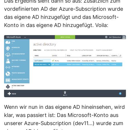
Das Ergebnis sieht dann so aus: Zusätzlich zum
vordefinierten AD der Azure-Subscription wurde
das eigene AD hinzugefügt und das Microsoft-
Konto in das eigene AD hinzugefügt. Voila:
Wenn wir nun in das eigene AD hineinsehen, wird
klar, was passiert ist: Das Microsoft-Konto aus
unserer Azure-Subscription (dev11…) wurde zum