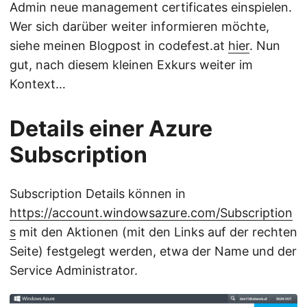
Admin neue management certificates einspielen.
Wer sich darüber weiter informieren möchte,
siehe meinen Blogpost in codefest.at
hier
. Nun
gut, nach diesem kleinen Exkurs weiter im
Kontext…
Details einer Azure
Subscription
Subscription Details können in
https://account.windowsazure.com/Subscription
s
mit den Aktionen (mit den Links auf der rechten
Seite) festgelegt werden, etwa der Name und der
Service Administrator.