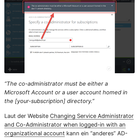
“The co-administrator must be either a
Microsoft Account or a user account homed in
the [your-subscription] directory.”
Laut der Website
Changing Service Administrator
and Co-Administrator when logged-in with an
organizational account
kann ein “anderes” AD-