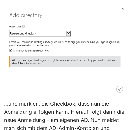
…und markiert die Checkbox, dass nun die
Abmeldung erfolgen kann. Hierauf folgt dann die
neue Anmeldung – am eigenen AD. Nun meldet
man sich mit dem AD-Admin-Konto an und