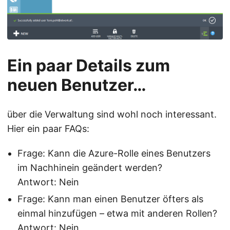
Ein paar Details zum
neuen Benutzer…
über die Verwaltung sind wohl noch interessant.
Hier ein paar FAQs:
Frage: Kann die Azure-Rolle eines Benutzers
im Nachhinein geändert werden?
Antwort: Nein
Frage: Kann man einen Benutzer öfters als
einmal hinzufügen – etwa mit anderen Rollen?
Antwort: Nein