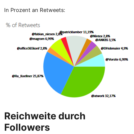
In Prozent an Retweets:
Reichweite durch
Followers