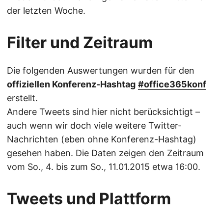
der letzten Woche.
Filter und Zeitraum
Die folgenden Auswertungen wurden für den
offiziellen Konferenz-Hashtag
#office365konf
erstellt.
Andere Tweets sind hier nicht berücksichtigt –
auch wenn wir doch viele weitere Twitter-
Nachrichten (eben ohne Konferenz-Hashtag)
gesehen haben. Die Daten zeigen den Zeitraum
vom So., 4. bis zum So., 11.01.2015 etwa 16:00.
Tweets und Plattform