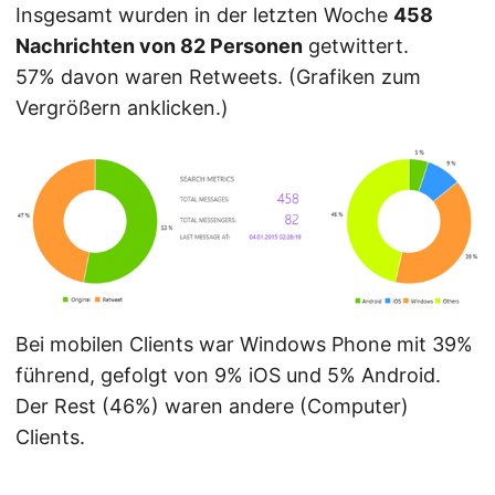
Insgesamt wurden in der letzten Woche
458
Nachrichten von 82 Personen
getwittert.
57% davon waren Retweets. (Grafiken zum
Vergrößern anklicken.)
Bei mobilen Clients war Windows Phone mit 39%
führend, gefolgt von 9% iOS und 5% Android.
Der Rest (46%) waren andere (Computer)
Clients.