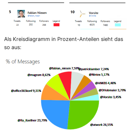
Als Kreisdiagramm in Prozent-Anteilen sieht das
so aus: