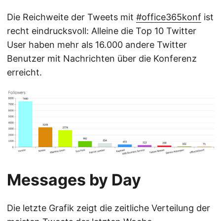
Die Reichweite der Tweets mit
#office365konf
ist
recht eindrucksvoll: Alleine die Top 10 Twitter
User haben mehr als 16.000 andere Twitter
Benutzer mit Nachrichten über die Konferenz
erreicht.
Messages by Day
Die letzte Grafik zeigt die zeitliche Verteilung der