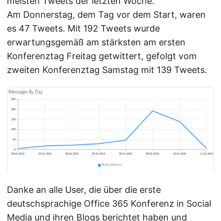
meisten Tweets der letzten Woche.
Am Donnerstag, dem Tag vor dem Start, waren
es 47 Tweets. Mit 192 Tweets wurde
erwartungsgemäß am stärksten am ersten
Konferenztag Freitag getwittert, gefolgt vom
zweiten Konferenztag Samstag mit 139 Tweets.
Danke an alle User, die über die erste
deutschsprachige Office 365 Konferenz in Social
Media und ihren Blogs berichtet haben und